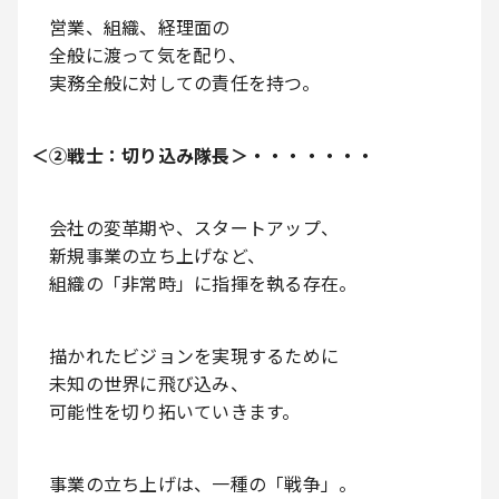
営業、組織、経理面の
全般に渡って気を配り、
実務全般に対しての責任を持つ。
＜②戦士：切り込み隊長＞・・・・・・・
会社の変革期や、スタートアップ、
新規事業の立ち上げなど、
組織の「非常時」に指揮を執る存在。
描かれたビジョンを実現するために
未知の世界に飛び込み、
可能性を切り拓いていきます。
事業の立ち上げは、一種の「戦争」。