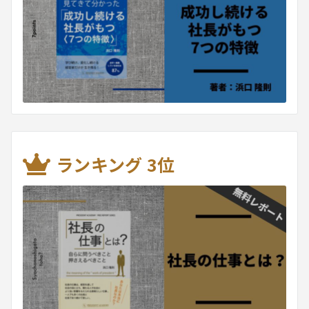
ランキング 3位