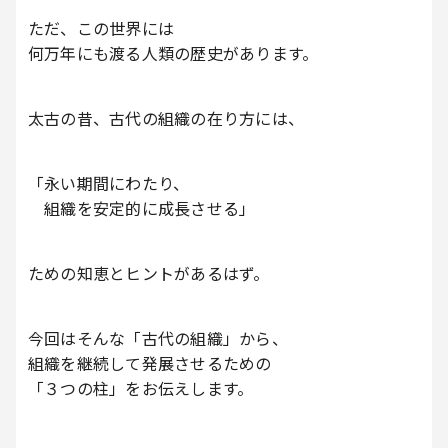
ただ、この世界には
何万年にも渡る人類の歴史があります。
太古の昔、古代の組織の在り方には、
「永い期間にわたり、
組織を安定的に成長させる」
ための知恵とヒントがあるはず。
今回はそんな「古代の組織」から、
組織を継続して発展させるための
「３つの柱」をお伝えします。