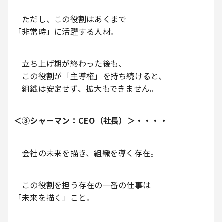
ただし、この役割はあくまで
「非常時」に活躍する人材。
立ち上げ期が終わった後も、
この役割が「主導権」を持ち続けると、
組織は安定せず、拡大もできません。
＜③シャーマン：CEO（社長）＞・・・・
会社の未来を描き、組織を導く存在。
この役割を担う存在の一番の仕事は
「未来を描く」こと。