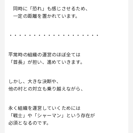
同時に「恐れ」も感じさせるため、
一定の距離を置かれています。
・・・・・・・・・・・・・・・・・・・
平常時の組織の運営のほぼ全ては
「首長」が担い、進めていきます。
しかし、大きな決断や、
他の村との対立も乗り越えながら、
永く組織を運営していくためには
「戦士」や「シャーマン」という存在が
必須となるのです。