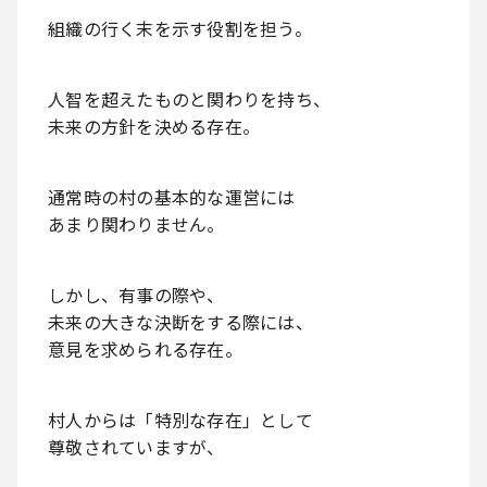
組織の行く末を示す役割を担う。
人智を超えたものと関わりを持ち、
未来の方針を決める存在。
通常時の村の基本的な運営には
あまり関わりません。
しかし、有事の際や、
未来の大きな決断をする際には、
意見を求められる存在。
村人からは「特別な存在」として
尊敬されていますが、