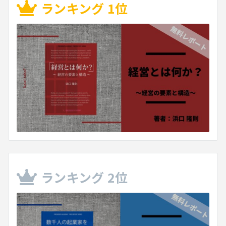
ランキング 1位
ランキング 2位