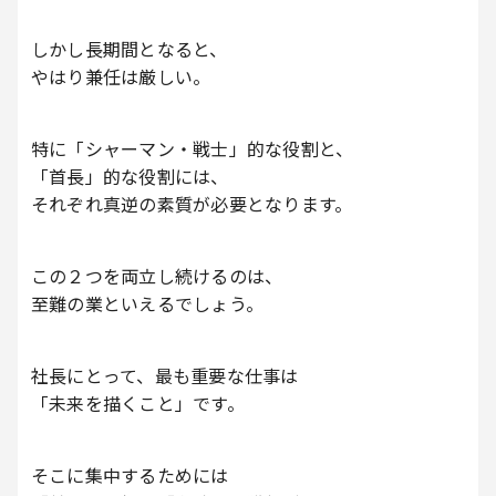
しかし長期間となると、
やはり兼任は厳しい。
特に「シャーマン・戦士」的な役割と、
「首長」的な役割には、
それぞれ真逆の素質が必要となります。
この２つを両立し続けるのは、
至難の業といえるでしょう。
社長にとって、最も重要な仕事は
「未来を描くこと」です。
そこに集中するためには