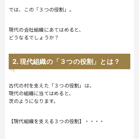
では、この「３つの役割」。
現代の会社組織にあてはめると、
どうなるでしょうか？
2. 現代組織の「３つの役割」とは？
古代の村を支えた「３つの役割」は、
現代の組織に当てはめると、
次のようになります。
【現代組織を支える３つの役割】・・・・