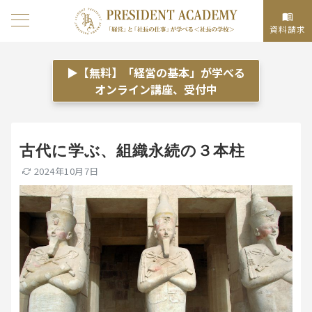
資料請求
▶【無料】「経営の基本」が学べる
オンライン講座、受付中
古代に学ぶ、組織永続の３本柱
2024年10月7日