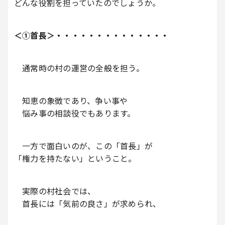
どんな役割を担っていたのでしょうか。
＜①首長＞・・・・・・・・・・・・・・
通常時の村の運営の全般を担う。
知恵の象徴であり、争い事や
悩み事の相談役でもあります。
一方で面白いのが、この「首長」が
「権力を持たない」ということ。
実際の村社会では、
首長には「気前の良さ」が求められ、