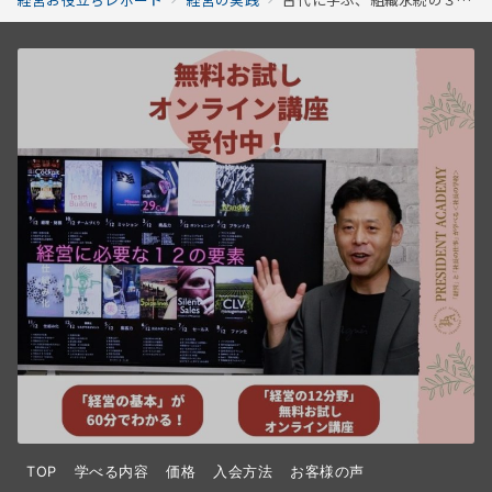
TOP
学べる内容
価格
入会方法
お客様の声