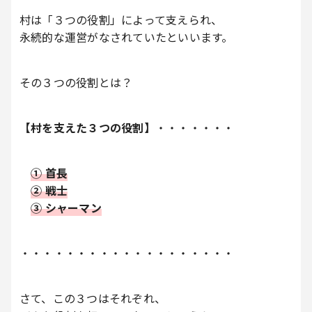
村は「３つの役割」によって支えられ、
永続的な運営がなされていたといいます。
その３つの役割とは？
【村を支えた３つの役割】
・・・・・・・
① 首長
② 戦士
③ シャーマン
・・・・・・・・・・・・・・・・・・・
さて、この３つはそれぞれ、