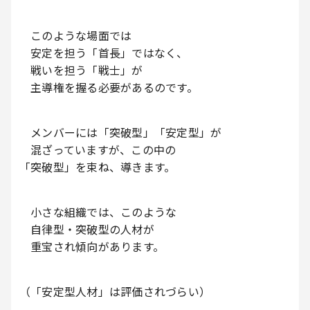
このような場面では
安定を担う「首長」ではなく、
戦いを担う「戦士」が
主導権を握る必要があるのです。
メンバーには「突破型」「安定型」が
混ざっていますが、この中の
「突破型」を束ね、導きます。
小さな組織では、このような
自律型・突破型の人材が
重宝され傾向があります。
（「安定型人材」は評価されづらい）