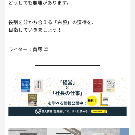
どうしても無理があります。
役割を分かち合える「右腕」の獲得を、
目指していきましょう！
ライター：黄塚 森