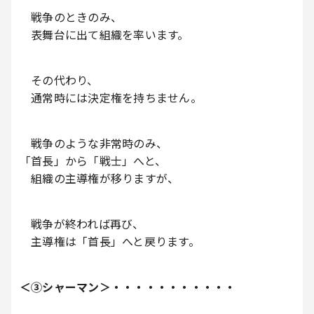
戦争のときのみ、
表舞台に出て組織を率います。
その代わり、
通常時には決定権を持ちません。
戦争のような非常時のみ、
「首長」から「戦士」へと、
組織の主導権が移りますが、
戦争が終われば再び、
主導権は「首長」へと戻ります。
＜③シャーマン＞・・・・・・・・・・・