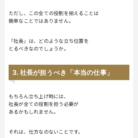
ただし、この全ての役割を揃えることは
簡単なことではありません。
「社長」は、どのような立ち位置を
とるべきなのでしょうか。
3. 社長が担うべき「本当の仕事」
もちろん立ち上げ時には、
社長が全ての役割を担う必要が
あるかもしれません。
それは、仕方なのないことです。