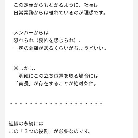
この定義からもわかるように、社長は
日常業務からは離れているのが理想です。
メンバーからは
恐れられ（畏怖を感じられ）、
一定の距離があるくらいがちょうどいい。
※しかし、
明確にこの立ち位置を取る場合には
「首長」が存在することが絶対条件。
・・・・・・・・・・・・・・・・・・・
組織の永続には
この「３つの役割」が必要なのです。