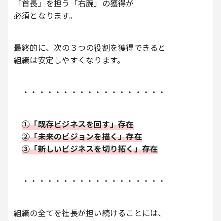
「首長」を担う「右腕」の獲得が
必須となります。
最終的に、次の３つの役割を獲得できると
組織は安定しやすくなります。
・・・・・・・・・・・・・・・・・・
①「既存ビジネスを回す」存在
②「未来のビジョンを描く」存在
③「新しいビジネスを切り拓く」存在
・・・・・・・・・・・・・・・・・・
組織の全てを社長が担い続けることには、