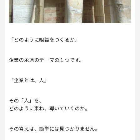
「どのように組織をつくるか」
企業の永遠のテーマの１つです。
「企業とは、人」
その「人」を、
どのように束ね、導いていくのか。
その答えは、簡単には見つかりません。