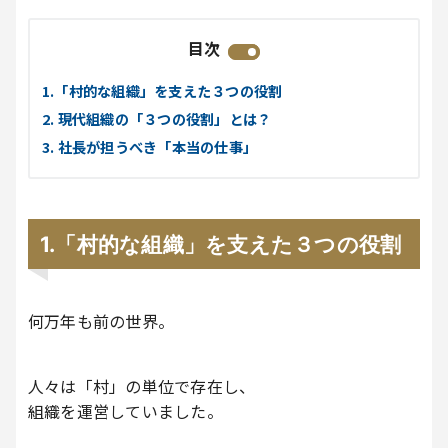
目次
1.「村的な組織」を支えた３つの役割
2. 現代組織の「３つの役割」とは？
3. 社長が担うべき「本当の仕事」
1.「村的な組織」を支えた３つの役割
何万年も前の世界。
人々は「村」の単位で存在し、
組織を運営していました。