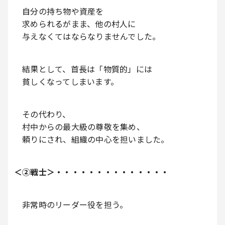
自分の持ち物や資産を
求められるがまま、他の村人に
与えなくてはならなりませんでした。
結果として、首長は「物質的」には
貧しくなってしまいます。
その代わり、
村中からの最大級の尊敬を集め、
頼りにされ、組織の中心を担いました。
＜②戦士＞・・・・・・・・・・・・・・
非常時のリーダー役を担う。