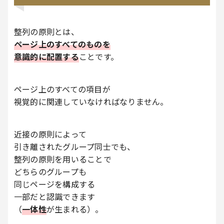
整列の原則とは、
ページ上のすべてのものを
意識的に配置する
ことです。
ページ上のすべての項目が
視覚的に関連していなければなりません。
近接の原則によって
引き離されたグループ同士でも、
整列の原則を用いることで
どちらのグループも
同じページを構成する
一部だと認識できます
（
一体性
が生まれる）。