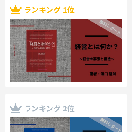
ランキング 1位
ランキング 2位