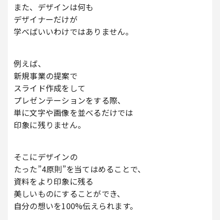
また、デザインは何も
デザイナーだけが
学べばいいわけではありません。
例えば、
新規事業の提案で
スライド作成をして
プレゼンテーションをする際、
単に文字や画像を並べるだけでは
印象に残りません。
そこにデザインの
たった”4原則”を当てはめることで、
資料をより印象に残る
美しいものにすることができ、
自分の想いを100%伝えられます。