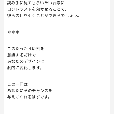
読み手に見てもらいたい要素に
コントラストを効かせることで、
彼らの目を引くことができるでしょう。
＊＊＊
このたった４原則を
意識するだけで
あなたのデザインは
劇的に変化します。
この一冊は
あなたにそのチャンスを
与えてくれるはずです。