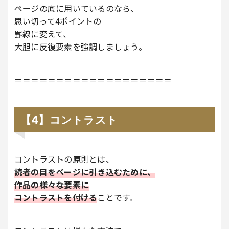
ページの底に用いているのなら、
思い切って4ポイントの
罫線に変えて、
大胆に反復要素を強調しましょう。
＝＝＝＝＝＝＝＝＝＝＝＝＝＝＝＝＝＝＝
【4】コントラスト
コントラストの原則とは、
読者の目をページに引き込むために、
作品の様々な要素に
コントラストを付ける
ことです。