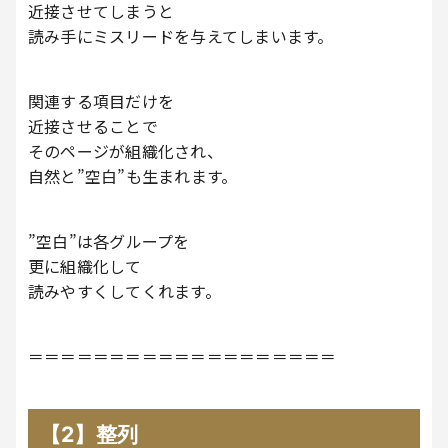
近接させてしまうと
読み手にミスリードを与えてしまいます。
関連する項目だけを
近接させることで
そのページが組織化され、
自然と”空白”も生まれます。
”空白”は各グループを
更に組織化して
読みやすくしてくれます。
＝＝＝＝＝＝＝＝＝＝＝＝＝＝＝＝＝＝＝
【2】整列