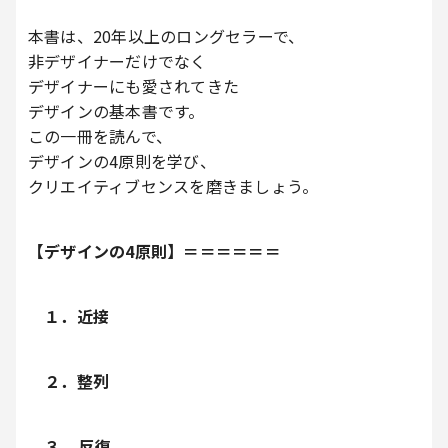
本書は、20年以上のロングセラーで、
非デザイナーだけでなく
デザイナーにも愛されてきた
デザインの基本書です。
この一冊を読んで、
デザインの4原則を学び、
クリエイティブセンスを磨きましょう。
【デザインの4原則】＝＝＝＝＝＝
１．近接
２．整列
３. 反復