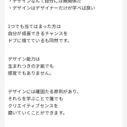
・デザインなんて自分には無関係だ
・デザインはデザイナーだけが学べば良い
1つでも当てはまった方は
自分が成長できるチャンスを
ドブに捨てているも同然です。
デザイン能力は
生まれつきの才能でも
感覚でもありません。
デザインには確固たる原則があり、
それらを学ぶことで誰でも
クリエイティブセンスを
磨いていくことができます。