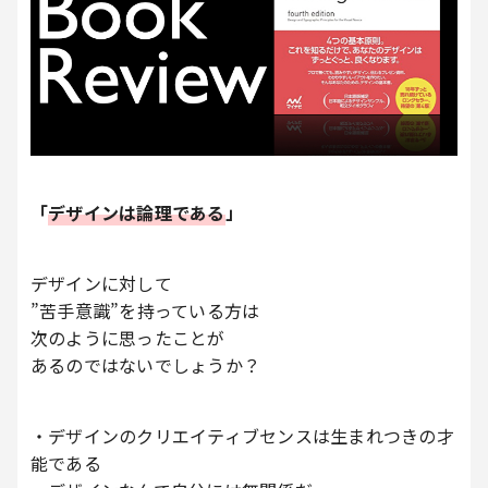
「
デザインは論理である
」
デザインに対して
”苦手意識”を持っている方は
次のように思ったことが
あるのではないでしょうか？
・デザインのクリエイティブセンスは生まれつきの才
能である