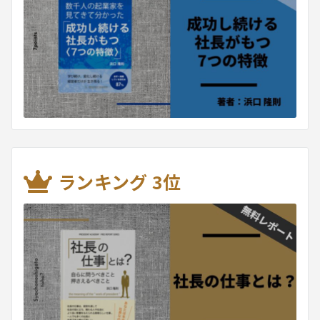
ランキング 3位