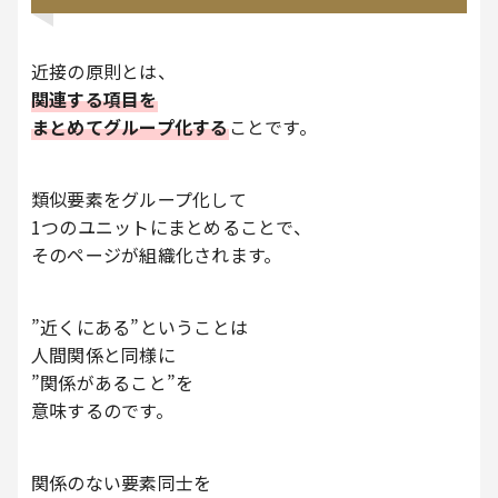
近接の原則とは、
関連する項目を
まとめてグループ化する
ことです。
類似要素をグループ化して
1つのユニットにまとめることで、
そのページが組織化されます。
”近くにある”ということは
人間関係と同様に
”関係があること”を
意味するのです。
関係のない要素同士を