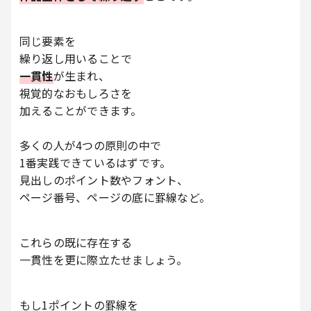
同じ要素を
繰り返し用いることで
一貫性
が生まれ、
視覚的なおもしろさを
加えることができます。
多くの人が4つの原則の中で
1番実践できているはずです。
見出しのポイント数やフォント、
ページ番号、ページの底に罫線など。
これらの既に存在する
一貫性を更に際立たせましょう。
もし1ポイントの罫線を