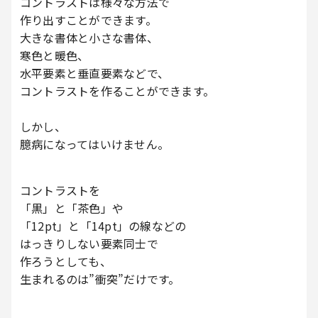
コントラストは様々な方法で
作り出すことができます。
大きな書体と小さな書体、
寒色と暖色、
水平要素と垂直要素などで、
コントラストを作ることができます。
しかし、
臆病になってはいけません。
コントラストを
「黒」と「茶色」や
「12pt」と「14pt」の線などの
はっきりしない要素同士で
作ろうとしても、
生まれるのは”衝突”だけです。