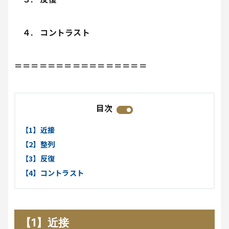
４. コントラスト
＝＝＝＝＝＝＝＝＝＝＝＝＝＝＝＝
目次
【1】近接
【2】整列
【3】反復
【4】コントラスト
【1】近接