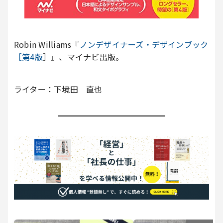
Robin Williams『
ノンデザイナーズ・デザインブック
［第4版
］』、マイナビ出版。
ライター：下境田 直也