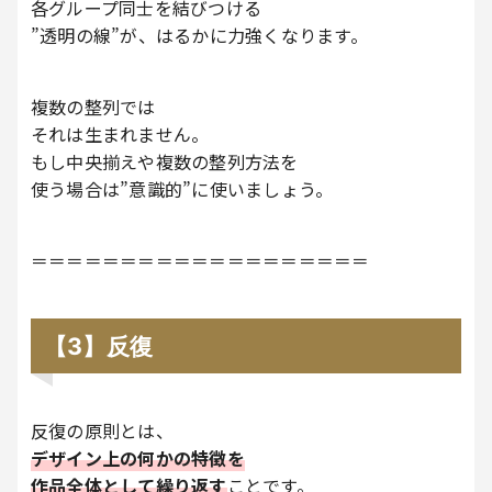
各グループ同士を結びつける
”透明の線”が、はるかに力強くなります。
複数の整列では
それは生まれません。
もし中央揃えや複数の整列方法を
使う場合は”意識的”に使いましょう。
＝＝＝＝＝＝＝＝＝＝＝＝＝＝＝＝＝＝＝
【3】反復
反復の原則とは、
デザイン上の何かの特徴を
作品全体として繰り返す
ことです。