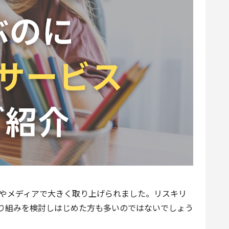
面やメディアで大きく取り上げられました。リスキリ
り組みを検討しはじめた方も多いのではないでしょう