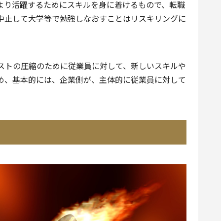
より活躍するためにスキルを身に着けるもので、転職
中止して大学等で勉強しなおすことはリスキリングに
ストの圧縮のために従業員に対して、新しいスキルや
め、基本的には、企業側が、主体的に従業員に対して