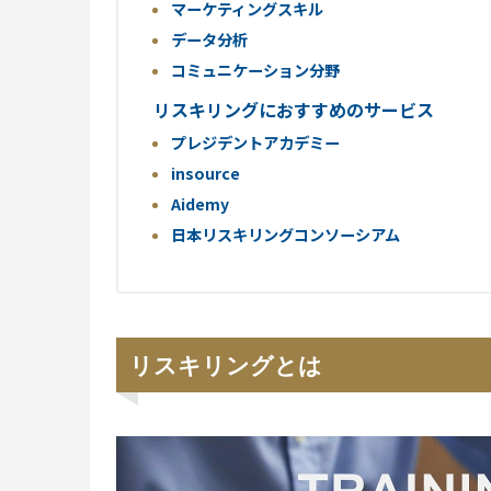
マーケティングスキル
データ分析
コミュニケーション分野
リスキリングにおすすめのサービス
プレジデントアカデミー
insource
Aidemy
日本リスキリングコンソーシアム
リスキリングとは