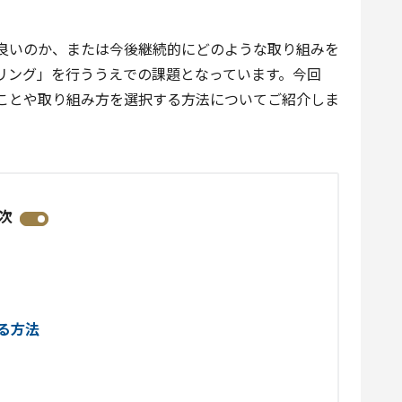
良いのか、または今後継続的にどのような取り組みを
リング」を行ううえでの課題となっています。今回
ことや取り組み方を選択する方法についてご紹介しま
次
る方法