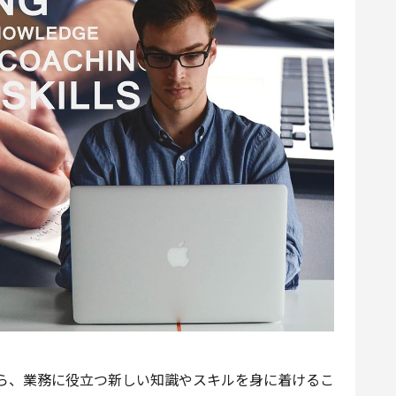
ら、業務に役立つ新しい知識やスキルを身に着けるこ