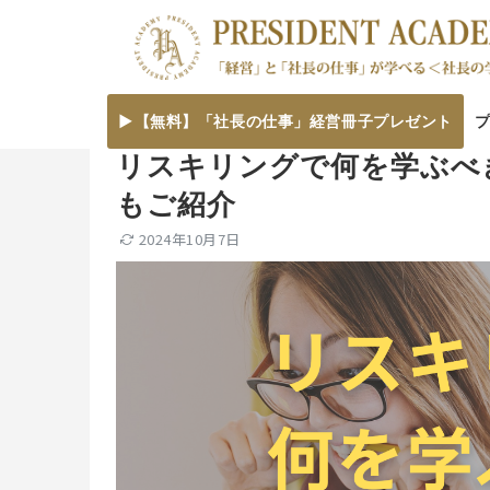
▶【無料】「社長の仕事」経営冊子プレゼント
リスキリングで何を学ぶべ
もご紹介
2024年10月7日