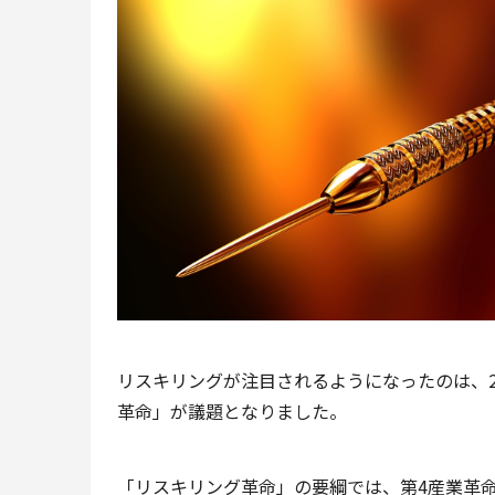
リスキリングが注目されるようになったのは、2
革命」が議題となりました。
「リスキリング革命」の要綱では、第4産業革命