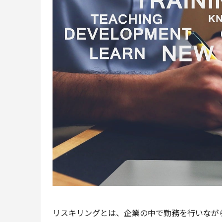
リスキリングとは、企業の中で勤務を行いなが