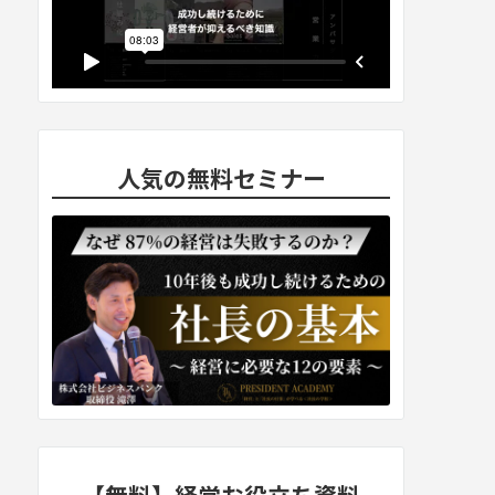
人気の無料セミナー