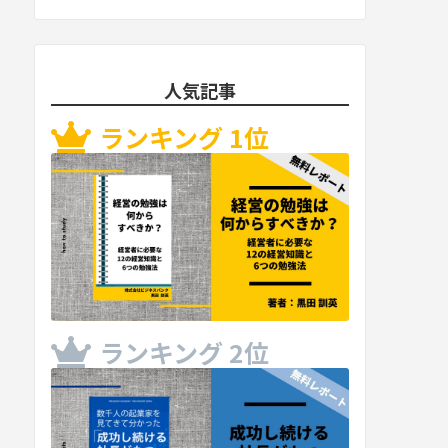
人気記事
ランキング 1位
ランキング 2位