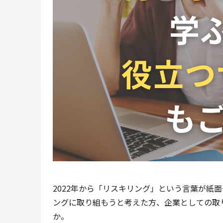
2022年から「リスキリング」という言葉が紙
ングに取り組もうと考えた方、企業としての取
か。