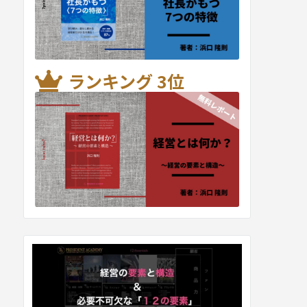
ランキング 3位