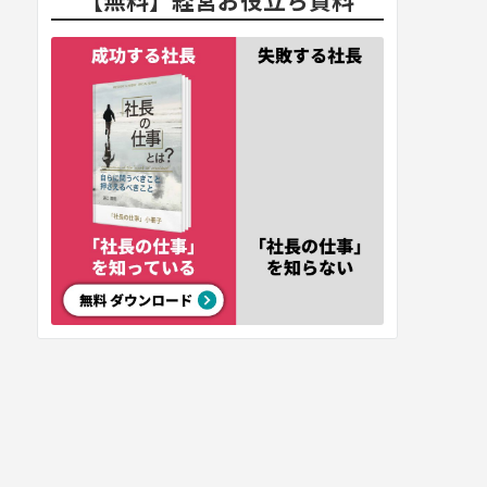
【無料】経営お役立ち資料