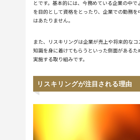
とです。基本的には、今務めている企業の中で
を目的として資格をとったり、企業での勤務を
はあたりません。
また、リスキリングは企業が売上や将来的なコ
知識を身に着けてもらうといった側面があるた
実施する取り組みです。
リスキリングが注目される理由