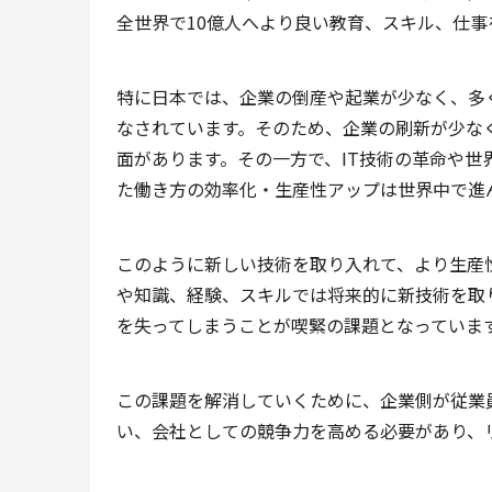
全世界で10億人へより良い教育、スキル、仕
特に日本では、企業の倒産や起業が少なく、多
なされています。そのため、企業の刷新が少な
面があります。その一方で、IT技術の革命や
た働き方の効率化・生産性アップは世界中で進
このように新しい技術を取り入れて、より生産
や知識、経験、スキルでは将来的に新技術を取
を失ってしまうことが喫緊の課題となっていま
この課題を解消していくために、企業側が従業
い、会社としての競争力を高める必要があり、