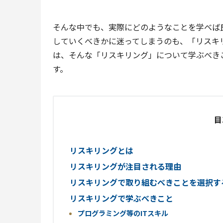
そんな中でも、実際にどのようなことを学べば
していくべきかに迷ってしまうのも、「リスキ
は、そんな「リスキリング」について学ぶべき
す。
目
リスキリングとは
リスキリングが注目される理由
リスキリングで取り組むべきことを選択す
リスキリングで学ぶべきこと
プログラミング等のITスキル