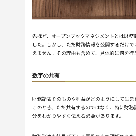
先ほど、オープンブックマネジメントとは財務
した。しかし、ただ財務情報を公開するだけで
えません。その理由も含めて、具体的に何を行
数字の共有
財務諸表そのものや利益がどのようにして生ま
このとき、ただ共有するのではなく、特に財務
分をわかりやすく伝える必要があります。