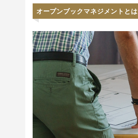
オープンブックマネジメントとは