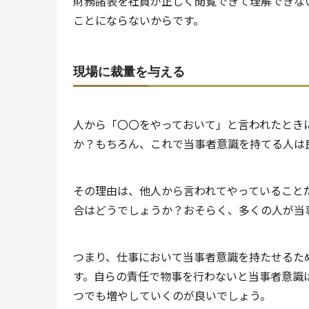
財務諸表を社員が正しく閲覧できて理解できな
ことにならないからです。
現場に裁量を与える
人から「〇〇をやっておいて」と言われたとき
か？もちろん、これで当事者意識を持てる人は
その理由は、他人から言われてやっていること
合はどうでしょうか？おそらく、多くの人が当
つまり、仕事において当事者意識を持たせるた
す。自らの責任で物事を行わないと当事者意識
つでも増やしていくのが良いでしょう。