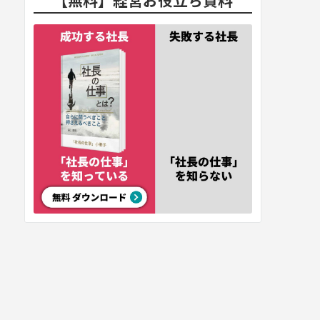
【無料】経営お役立ち資料