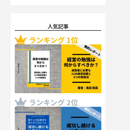
人気記事
ランキング 1位
ランキング 2位