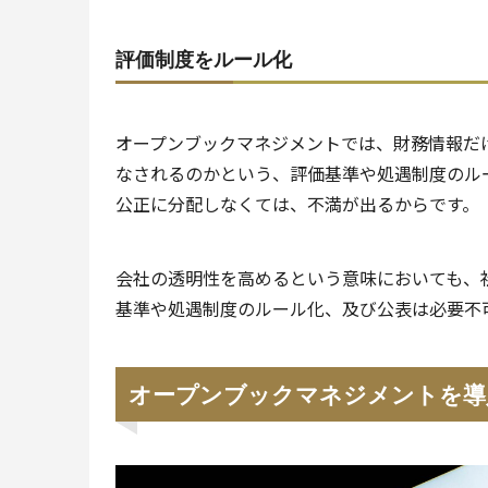
評価制度をルール化
オープンブックマネジメントでは、財務情報だ
なされるのかという、評価基準や処遇制度のル
公正に分配しなくては、不満が出るからです。
会社の透明性を高めるという意味においても、
基準や処遇制度のルール化、及び公表は必要不
オープンブックマネジメントを導