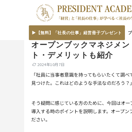
▶【無料】「社長の仕事」経営冊子プレゼント
オープンブックマネジメン
ト・デメリットも紹介
2024年10月7日
「社員に当事者意識を持ってもらいたくて調べ
見つけた。これはどのような手法なのだろう？
そう疑問に感じている方のために、今回はオー
導入する時のポイントを説明します。オープン
ださい。