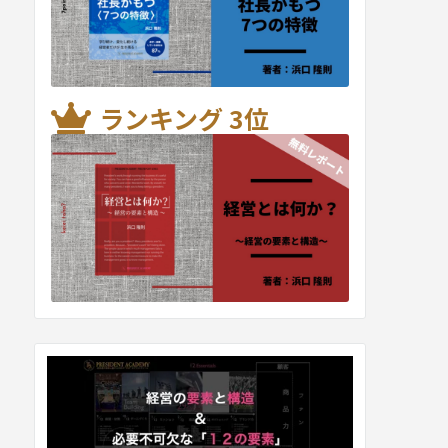
ランキング 3位