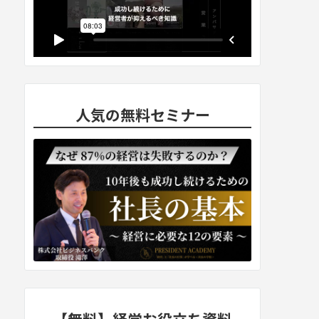
人気の無料セミナー