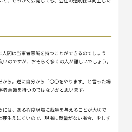
いと、せっかく公開しても、会社の透明性は向上した
に人間は当事者意識を持つことができるのでしょう
良いのですが、おそらく多くの人が難しいでしょう。
だから。逆に自分から「〇〇をやります」と言った場
事者意識を持つのではないかと思います。
めには、ある程度現場に裁量を与えることが大切で
は芽生えにくいので、現場に裁量がない場合、少しず