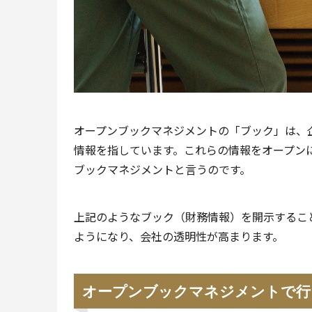
オープンブックマネジメントの「ブック」は、
情報を指しています。これらの情報をオープン
ブックマネジメントと言うのです。
上記のようなブック（財務情報）を開示するこ
ようになり、会社の透明性が高まります。
オープンブックマネジメントで行