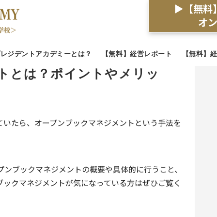
▶【無料
オ
プレジデントアカデミーとは？
【無料】経営レポート
【無料】
トとは？ポイントやメリッ
ていたら、オープンブックマネジメントという手法を
」
プンブックマネジメントの概要や具体的に行うこと、
ブックマネジメントが気になっている方はぜひご覧く