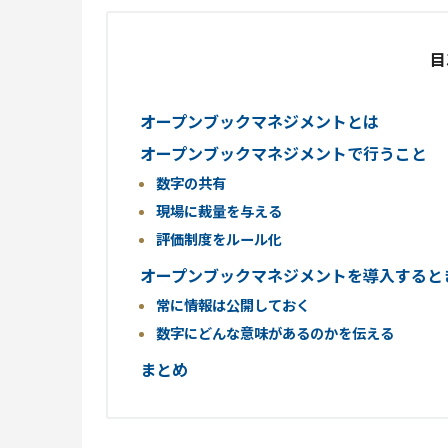
目
オープンブックマネジメントとは
オープンブックマネジメントで行うこと
数字の共有
現場に裁量を与える
評価制度をルール化
オープンブックマネジメントを導入すると
常に情報は公開しておく
数字にどんな意味があるのかを伝える
まとめ