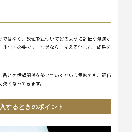
けではなく、数値を紐づいてどのように評価や処遇が
ール化も必要です。なぜなら、見える化した、成果を
社員との信頼関係を築いていくという意味でも、評価
可欠となってきます。
入するときのポイント