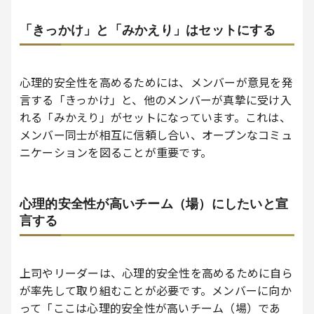
「きっかけ」と「みかえり」はセットにする
心理的安全性を高めるためには、メンバーが意見を発
言する「きっかけ」と、他のメンバーが真摯に受け入
れる「みかえり」がセットになっています。これは、
メンバー同士が相互に信頼し合い、オープンなコミュ
ニケーションを図ることが重要です。
心理的安全性が高いチーム（場）にしたいと宣
言する
上司やリーダーは、心理的安全性を高めるために自ら
が率先して取り組むことが必要です。メンバーに向か
って「ここは心理的安全性が高いチーム（場）であ