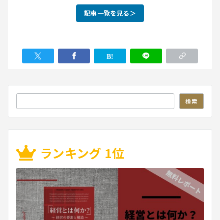
記事一覧を見る＞
検索
検索
ランキング 1位