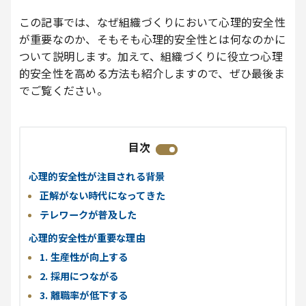
この記事では、なぜ組織づくりにおいて心理的安全性
が重要なのか、そもそも心理的安全性とは何なのかに
ついて説明します。加えて、組織づくりに役立つ心理
的安全性を高める方法も紹介しますので、ぜひ最後ま
でご覧ください。
目次
心理的安全性が注目される背景
正解がない時代になってきた
テレワークが普及した
心理的安全性が重要な理由
1. 生産性が向上する
2. 採用につながる
3. 離職率が低下する