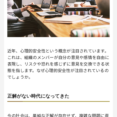
近年、心理的安全性という概念が注目されています。
これは、組織のメンバーが自分の意見や感情を自由に
表現し、リスクや恐れを感じずに意見を交換できる状
態を指します。なぜ心理的安全性が注目されているの
でしょうか。
正解がない時代になってきた
今の社会は、単純な正解が存在せず、複雑な問題に直