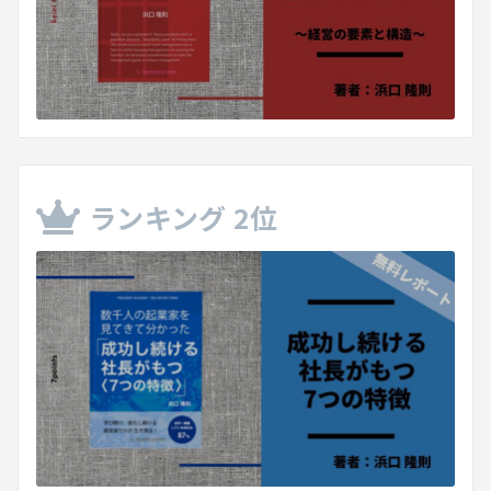
ランキング 2位