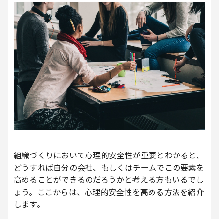
組織づくりにおいて心理的安全性が重要とわかると、
どうすれば自分の会社、もしくはチームでこの要素を
高めることができるのだろうかと考える方もいるでし
ょう。ここからは、心理的安全性を高める方法を紹介
します。