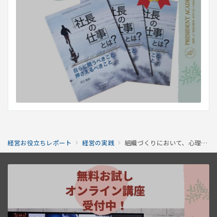
経営お役立ちレポート
経営の実践
組織づくりにおいて、心理的安全性が重要である3つの理由｜高め方も解説