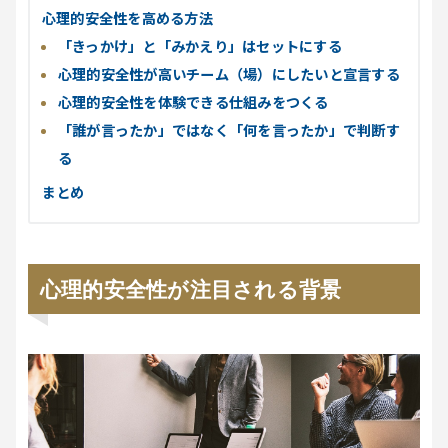
心理的安全性を高める方法
「きっかけ」と「みかえり」はセットにする
心理的安全性が高いチーム（場）にしたいと宣言する
心理的安全性を体験できる仕組みをつくる
「誰が言ったか」ではなく「何を言ったか」で判断す
る
まとめ
心理的安全性が注目される背景