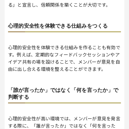
る」と宣言し、信頼関係を築くことが大切です。
心理的安全性を体験できる仕組みをつくる
心理的安全性を体験できる仕組みを作ることも有効で
す。例えば、定期的なフィードバックセッションやア
イデア共有の場を設けることで、メンバーが意見を自
由に出し合える環境を整えることができます。
「誰が言ったか」ではなく「何を言ったか」で
判断する
心理的安全性が高い環境では、メンバーが意見を発言
する際に、「誰が言ったか」ではなく「何を言った