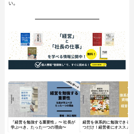
い。
「経営を勉強する重要性」〜 社長が
経営を体系的に勉強できる
学ぶべき、たった一つの理由〜
つだけ！経営者にオススメ
は？