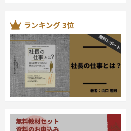
ランキング 3位