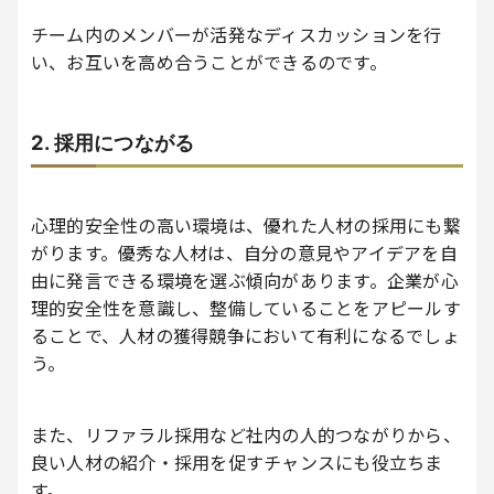
チーム内のメンバーが活発なディスカッションを行
い、お互いを高め合うことができるのです。
2. 採用につながる
心理的安全性の高い環境は、優れた人材の採用にも繋
がります。優秀な人材は、自分の意見やアイデアを自
由に発言できる環境を選ぶ傾向があります。企業が心
理的安全性を意識し、整備していることをアピールす
ることで、人材の獲得競争において有利になるでしょ
う。
また、リファラル採用など社内の人的つながりから、
良い人材の紹介・採用を促すチャンスにも役立ちま
す。