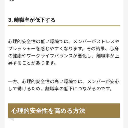
3. 離職率が低下する
心理的安全性の低い環境では、メンバーがストレスや
プレッシャーを感じやすくなります。その結果、心身
の健康やワークライフバランスが悪化し、離職率が上
昇することがあります。
一方、心理的安全性の高い環境では、メンバーが安心
して働けるため、離職率の低下につながるのです。
心理的安全性を高める方法