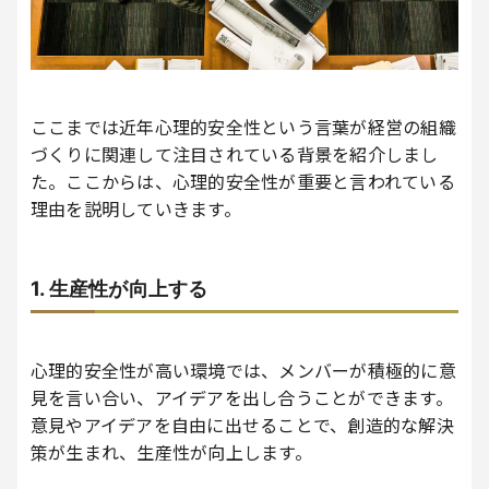
ここまでは近年心理的安全性という言葉が経営の組織
づくりに関連して注目されている背景を紹介しまし
た。ここからは、心理的安全性が重要と言われている
理由を説明していきます。
1. 生産性が向上する
心理的安全性が高い環境では、メンバーが積極的に意
見を言い合い、アイデアを出し合うことができます。
意見やアイデアを自由に出せることで、創造的な解決
策が生まれ、生産性が向上します。