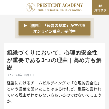
資料請求
▶【無料】「経営の基本」が学べる
オンライン講座、受付中
組織づくりにおいて、心理的安全性
が重要である3つの理由｜高め方も解
説
2024年10月7日
経営におけるチームビルディングで「心理的安全性」
という言葉を聞いたことはあるけれど、重要と言われ
ている理由がわからない方もいるのではないでしょう
か。