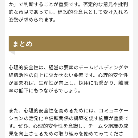
か」で判断することが重要です。否定的な意見や批判
的な意見であっても、建設的な意見として受け入れる
姿勢が求められます。
まとめ
心理的安全性は、経営の要素のチームビルディングや
組織活性の向上に欠かせない要素です。心理的安全性
が高まれば、生産性が向上し、採用にも繋がり、離職
率の低下にもつながるでしょう。
また、心理的安全性を高めるためには、コミュニケー
ションの活発化や信頼関係の構築を促す施策が重要で
す。ぜひ、心理的安全性を意識し、チームや組織の成
果を向上させるための取り組みを始めてみてくださ