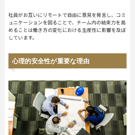
社員がお互いにリモートで自由に意見を発言し、コミ
ュニケーションを図ることで、チーム内の結束力を高
めることは働き方の変化における生産性に影響を及ぼ
しています。
心理的安全性が重要な理由