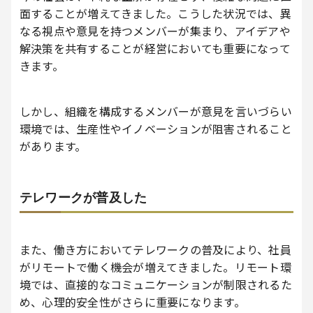
面することが増えてきました。こうした状況では、異
なる視点や意見を持つメンバーが集まり、アイデアや
解決策を共有することが経営においても重要になって
きます。
しかし、組織を構成するメンバーが意見を言いづらい
環境では、生産性やイノベーションが阻害されること
があります。
テレワークが普及した
また、働き方においてテレワークの普及により、社員
がリモートで働く機会が増えてきました。リモート環
境では、直接的なコミュニケーションが制限されるた
め、心理的安全性がさらに重要になります。