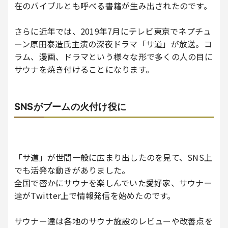
在のバイブルとも呼べる書籍が生み出されたのです。
さらに近年では、2019年7月にテレビ東京でネプチュ
ーン原田泰造氏主演の深夜ドラマ「サ道」が放送。コ
ラム、漫画、ドラマという様々な形で多くの人の目に
サウナを焼き付けることになります。
SNSがブームの火付け役に
「サ道」が世間一般に広まり出したのを見て、SNS上
でも活発な動きがありました。
全国で密かにサウナを楽しんでいた愛好家、サウナー
達がTwitter上で情報発信を始めたのです。
サウナー達は各地のサウナ施設のレビューや改善点を