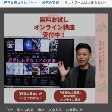
経営お役立ちレポート
経営の実践
サウナブームは止まらない！進化する経営×サウナを徹底分析！
TOP
学べる内容
価格
入会方法
お客様の声