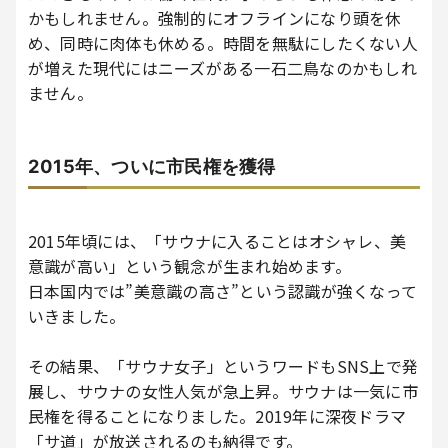
かもしれません。強制的にオフラインになり頭を休
め、同時に肉体も休める。時間を無駄にしたくない人
が増えた現代にはニーズがある一石二鳥なのかもしれ
ません。
2015年、ついに市民権を獲得
2015年頃には、「サウナに入ることはオシャレ、美
意識が高い」という観念が生まれ始めます。
日本国内では”美意識の高さ”という認識が強くなって
いきました。
その結果、「サウナ女子」というワードもSNS上で発
展し、サウナの女性人気が急上昇。サウナは一気に市
民権を得ることになりました。2019年に深夜ドラマ
「サ道」が放送されるのも納得です。