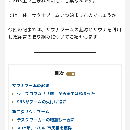
にSNS上で生まれた新しい言葉なんです。
では一体、サウナブームいつ始まったのでしょうか。
今回の記事では、サウナブームの起源とサウナを利用
した経営の取り組みについてご紹介します！
目次
サウナブームの起源
ウェブコラム「サ道」から全ては始まった
SNSがブームの火付け役に
第二次サウナブーム
デスクワーカーの増加も一因に
2015年、ついに市民権を獲得