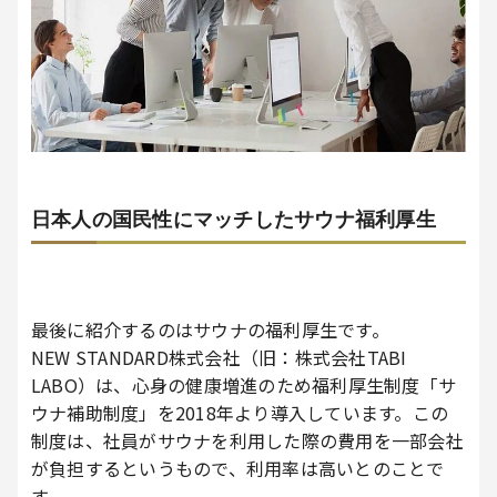
日本人の国民性にマッチしたサウナ福利厚生
最後に紹介するのはサウナの福利厚生です。
NEW STANDARD株式会社（旧：株式会社TABI
LABO）は、心身の健康増進のため福利厚生制度「サ
ウナ補助制度」を2018年より導入しています。この
制度は、社員がサウナを利用した際の費用を一部会社
が負担するというもので、利用率は高いとのことで
す。