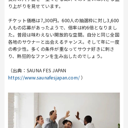
り上がりを見せています。
チケット価格は7,300円。600人の抽選枠に対し3,600
人もの応募があったようで、倍率は約6倍となりまし
た。普段は味わえない開放的な空間。自分と同じ全国
各地のサウナーと出会えるチャンス。そして年に一度
の希少性。多くの条件が重なってサウナ好きに刺さ
り、熱狂的なファンを生み出したのでしょう。
（出典：SAUNA FES JAPAN
https://www.saunafesjapan.com/
）