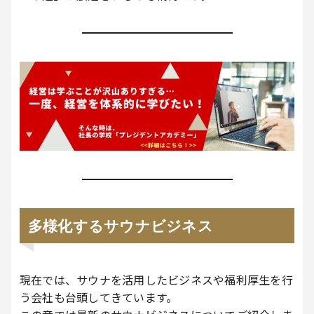
多様化するサウナビジネス
現在では、サウナを活用したビジネスや福利厚生を行
う会社も台頭してきています。