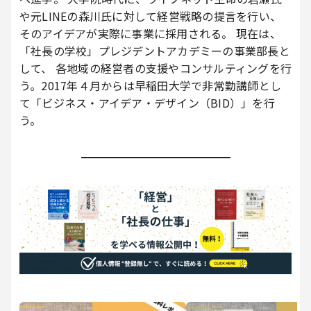
や元LINEの森川氏に対して経営戦略の提言を行い、
そのアイデアが実際に事業に採用される。 現在は、
「社長の学校」プレジデントアカデミーの事業部長と
して、 各地域の経営者の支援やコンサルティングを行
う。2017年４月からは早稲田大学で非常勤講師とし
て「ビジネス・アイデア・デザイン（BID）」を行
う。