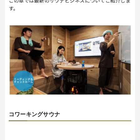
この章では最新のサウナビジネスについてご紹介しま
す。
コワーキングサウナ