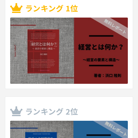
ランキング 1位
ランキング 2位