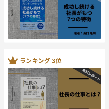
ランキング 3位