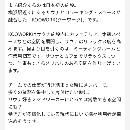
まず紹介するのは日本初の施設。
横浜駅近くにあるサウナとコワーキング・スペースが
融合した「KOOWORK(クーワーク)」です。
KOOWORKはサウナ施設内にカフェテリア、休憩スペ
ースなどの空間を展開し、サウナのリラックス度を高
めます。何より目を引くのは、ミーティングルームと
作業用個室です。サウナとカフェでリラックスしつ
つ、仕事もできるメリハリのある空間を作り上げてい
ます。
チームでの仕事が行き詰まった時にメンバーで。
多くの業務を集中して片付けたい時に。
サウナ好きノマドワーカーにとっては常駐できる空間
にも？
働き方が多様化している現代において様々利用者が目
込めそうです。