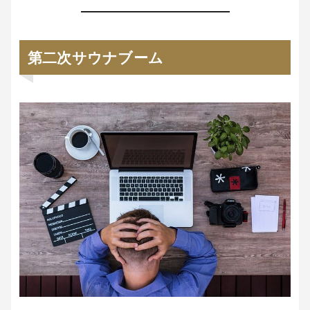
第二次サウナブーム