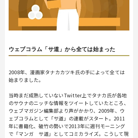
ウェブコラム「サ道」から全ては始まった
2008年、漫画家タナカカツキ氏の手によって全ては
始まりました。
当時まだ成熟していないTwitter上でタナカ氏が各地
のサウナのニッチな情報をツイートしていたところ、
ウェブマガジン編集部より声がかかり、2009年、ウ
ェブコラムとして「サ道」の連載がスタート。2011
年に書籍化、破竹の勢いで2013年に週刊モーニング
で「マンガ サ道」としてコミカライズ。こうして現