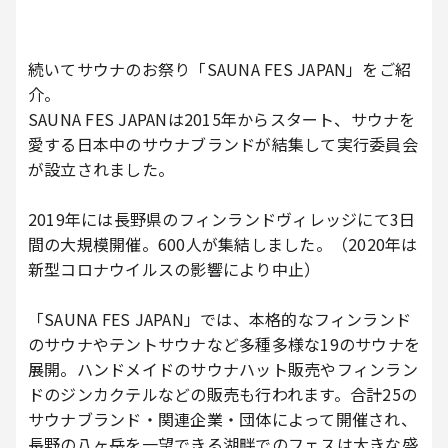
続いてサウナのお祭り「SAUNA FES JAPAN」をご紹
介。
SAUNA FES JAPANは2015年からスタート、サウナを
愛する日本中のサウナブランドが結集して実行委員会
が設立されました。
2019年には長野県のフィンランドヴィレッジにて3日
間の大規模開催。600人が集結しました。（2020年は
新型コロナウイルスの影響により中止）
「SAUNA FES JAPAN」では、本格的なフィンランド
のサウナやテントサウナなど多種多様な19のサウナを
展開。ハンドメイドのサウナハット販売やフィンラン
ドのジンカクテルなどの販売も行われます。合計25の
サウナブランド・関連企業・団体によって開催され、
長野の八ヶ岳を一望できる湖畔でのフェスは大きな盛