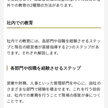
外での教育の2種類の方法があります。
社内での教育
社内での教育には、各部門や役職を経験させるステッ
プと現在の経営者が直接指導する2つのステップがあ
ります。それぞれ解説します。
各部門や役職を経験させるステップ
営業や財務、人事といった管理部門を中心に、自社の
さまざまな部門で経験を積ませます。これを行う目的
は、社内での業務を行うことで現場の感覚が身につく
ことです。