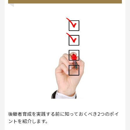
後継者育成を実践する前に知っておくべき2つのポイ
ントを紹介します。