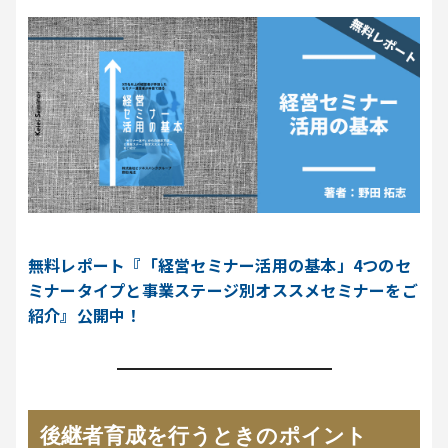
無料レポート『「経営セミナー活用の基本」4つのセ
ミナータイプと事業ステージ別オススメセミナーをご
紹介』公開中！
後継者育成を行うときのポイント