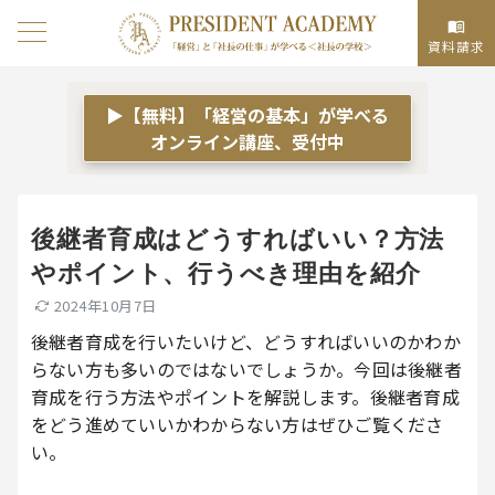
資料請求
▶【無料】「経営の基本」が学べる
オンライン講座、受付中
後継者育成はどうすればいい？方法
やポイント、行うべき理由を紹介
2024年10月7日
後継者育成を行いたいけど、どうすればいいのかわか
らない方も多いのではないでしょうか。今回は後継者
育成を行う方法やポイントを解説します。後継者育成
をどう進めていいかわからない方はぜひご覧くださ
い。