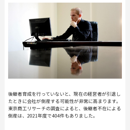
後継者育成を行っていないと、現在の経営者が引退し
たときに会社が倒産する可能性が非常に高まります。
東京商工リサーチの調査によると、後継者不在による
倒産は、2021年度で404件もありました。