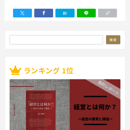
検索
検索
ランキング 1位