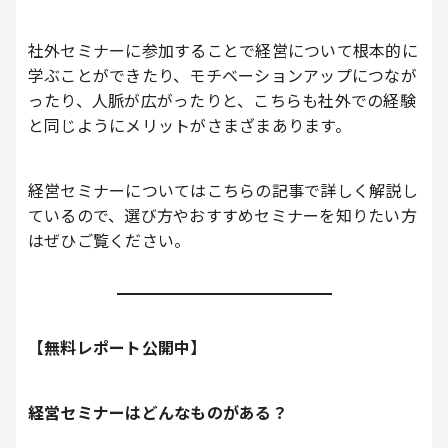
社外セミナーに参加することで経営について根本的に
学ぶことができたり、モチベーションアップにつなが
ったり、人脈が広がったりと、こちらも社外での経験
と同じようにメリットがさまざまあります。
経営セミナーについてはこちらの記事で詳しく解説し
ているので、選び方やおすすめセミナーを知りたい方
はぜひご覧ください。
【無料レポート公開中】
経営セミナーはどんなものがある？