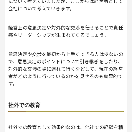
について考えていましたが、ここからは経営者として
会社について考えていきます。
経営上の意思決定や対外的な交渉を任せることで責任
感やリーダーシップが生まれてくるでしょう。
意思決定や交渉を最初から上手くできる人は少ないの
で、意思決定のポイントについて引き継ぎをしたり、
対外的な交渉の場に連れて行くなどして、現在の経営
者がどのように行っているのかを見せるのも効果的で
す。
社外での教育
社外での教育として効果的なのは、他社での経験を積