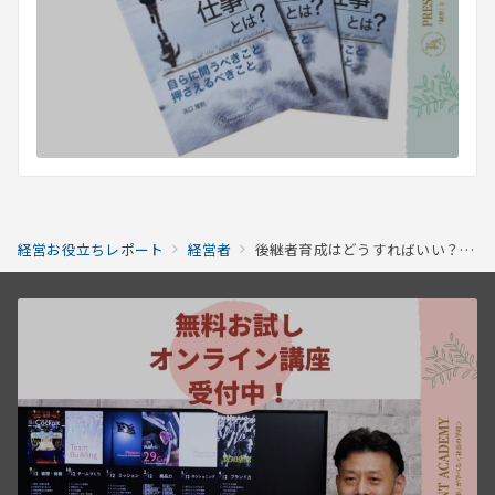
経営お役立ちレポート
経営者
後継者育成はどうすればいい？方法やポイント、行うべき理由を紹介