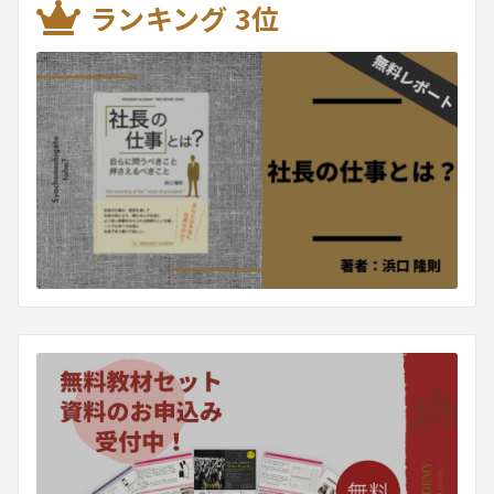
ランキング 3位