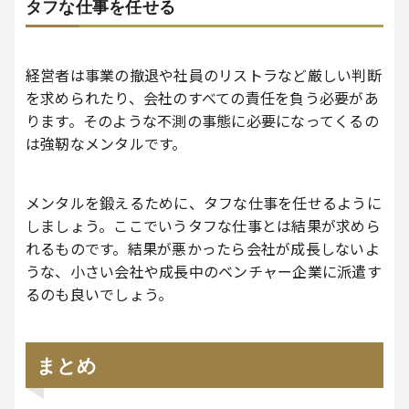
タフな仕事を任せる
経営者は事業の撤退や社員のリストラなど厳しい判断
を求められたり、会社のすべての責任を負う必要があ
ります。そのような不測の事態に必要になってくるの
は強靭なメンタルです。
メンタルを鍛えるために、タフな仕事を任せるように
しましょう。ここでいうタフな仕事とは結果が求めら
れるものです。結果が悪かったら会社が成長しないよ
うな、小さい会社や成長中のベンチャー企業に派遣す
るのも良いでしょう。
まとめ