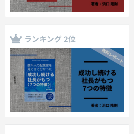
ランキング 2位