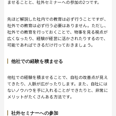
ませることと、社外セミナーへの参加の2つです。
先ほど解説した社内での教育は必ず行うことですが、
社外での教育は必ず行う必要はありません。ただし、
社外での教育を行っておくことで、物事を見る視点が
広くなったり、経験が経営に活かされたりするので、
可能であればできるだけ行っておきましょう。
他社での経験を積ませる
他社での経験を積ませることで、自社の改善点が見え
てきたり、人脈が広がったりします。また、自社には
ないノウハウを手に入れることができたりと、非常に
メリットがたくさんある方法です。
社外セミナーへの参加