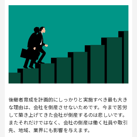
後継者育成を計画的にしっかりと実施すべき最も大き
な理由は、会社を倒産させないためです。今まで苦労
して築き上げてきた会社が倒産するのは悲しいです。
またそれだけではなく、会社の倒産は働く社員や取引
先、地域、業界にも影響を与えます。