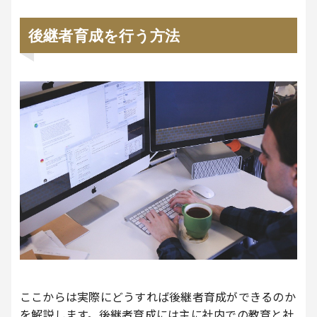
後継者育成を行う方法
ここからは実際にどうすれば後継者育成ができるのか
を解説します。後継者育成には主に社内での教育と社