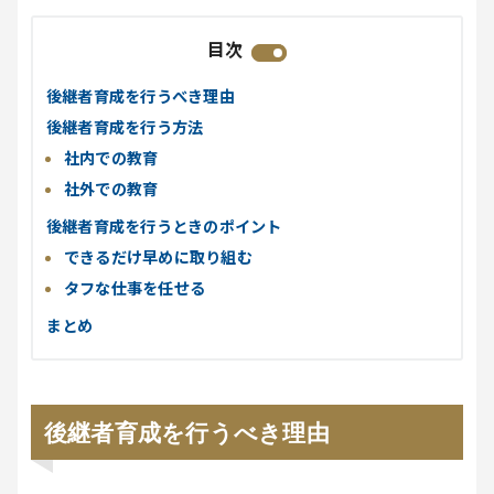
目次
後継者育成を行うべき理由
後継者育成を行う方法
社内での教育
社外での教育
後継者育成を行うときのポイント
できるだけ早めに取り組む
タフな仕事を任せる
まとめ
後継者育成を行うべき理由