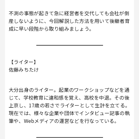
不測の事態が起きて急に経営者を交代しても会社が倒
産しないように、今回解説した方法を用いて後継者育
成に早い段階から取り組みましょう。
【ライター】
佐藤みちたけ
大分出身のライター。起業のワークショップなどを通
じて、学校教育に違和感を覚え、高校を中退。その後
上京し、17歳の若さでライターとして生計を立てる。
現在では、様々な企業や団体でインタビュー記事の執
筆や、Webメディアの運営などを行なっている。