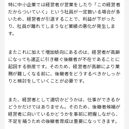
特に中小企業では経営者が営業をしたり「この経営者
だからついていく」という社員が一定数いる場合が多
いため、経営者が引退することで、利益が下がった
り、社員が離れてしまうなど業績の悪化が発生しま
す。
またこれに加えて増加傾向にあるのは、経営者が高齢
になっても適正に引き継ぐ後継者が不在であることに
起因する倒産です。そのため、経営者が高齢により業
務が難しくなる前に、後継者をどうするべきかしっか
りと検討をしていくことが必要です。
また、経営者として適切かどうかは、仕事ができるか
どうかだけではありません。そのため、後継者候補が
経営者に向いているかどうかを事前に把握しながら、
不足を補うための後継者育成は重要になってきます。