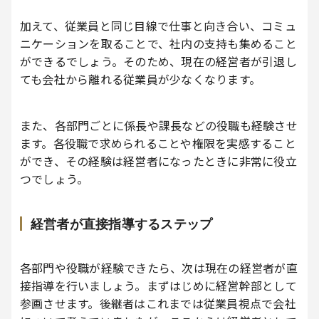
加えて、従業員と同じ目線で仕事と向き合い、コミュ
ニケーションを取ることで、社内の支持も集めること
ができるでしょう。そのため、現在の経営者が引退し
ても会社から離れる従業員が少なくなります。
また、各部門ごとに係長や課長などの役職も経験させ
ます。各役職で求められることや権限を実感すること
ができ、その経験は経営者になったときに非常に役立
つでしょう。
経営者が直接指導するステップ
各部門や役職が経験できたら、次は現在の経営者が直
接指導を行いましょう。まずはじめに経営幹部として
参画させます。後継者はこれまでは従業員視点で会社