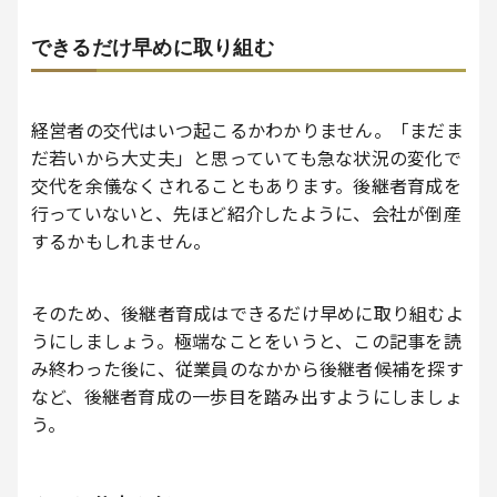
できるだけ早めに取り組む
経営者の交代はいつ起こるかわかりません。「まだま
だ若いから大丈夫」と思っていても急な状況の変化で
交代を余儀なくされることもあります。後継者育成を
行っていないと、先ほど紹介したように、会社が倒産
するかもしれません。
そのため、後継者育成はできるだけ早めに取り組むよ
うにしましょう。極端なことをいうと、この記事を読
み終わった後に、従業員のなかから後継者候補を探す
など、後継者育成の一歩目を踏み出すようにしましょ
う。