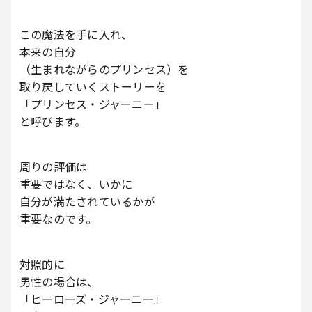
この魔法を手に入れ、
本来の自分
（生まれながらのプリンセス）を
取り戻していくストーリーを
「プリンセス・ジャーニー」
と呼びます。
周りの評価は
重要ではなく、いかに
自分が満たされているかが
重要なのです。
対照的に
男性の場合は、
「ヒーローズ・ジャーニー」