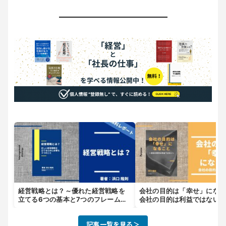
経営戦略とは？～優れた経営戦略を
会社の目的は「幸せ」にな
立てる6つの基本と7つのフレームワ
会社の目的は利益ではない
ーク～
記事一覧を見る＞