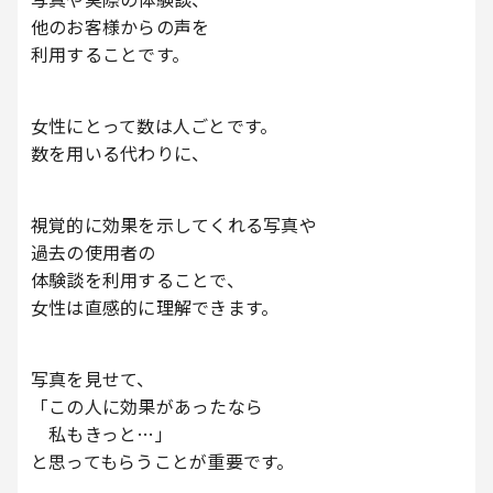
他のお客様からの声を
利用することです。
女性にとって数は人ごとです。
数を用いる代わりに、
視覚的に効果を示してくれる写真や
過去の使用者の
体験談を利用することで、
女性は直感的に理解できます。
写真を見せて、
「この人に効果があったなら
私もきっと…」
と思ってもらうことが重要です。