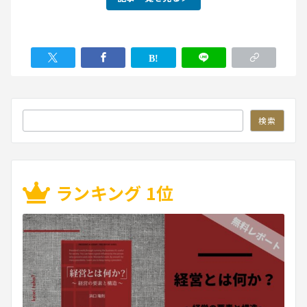
検索
検索
ランキング 1位