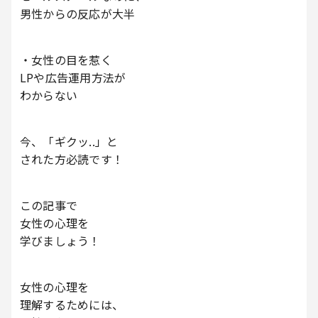
男性からの反応が大半
・女性の目を惹く
LPや広告運用方法が
わからない
今、「ギクッ..」と
された方必読です！
この記事で
女性の心理を
学びましょう！
女性の心理を
理解するためには、