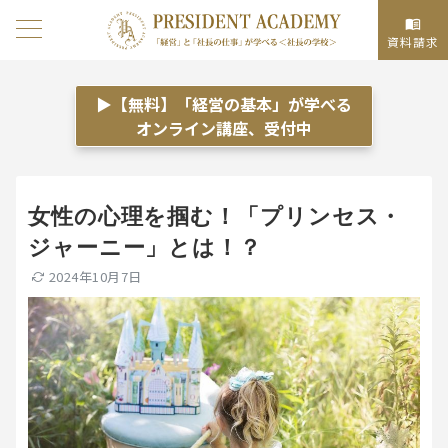
資料請求
▶【無料】「経営の基本」が学べる
オンライン講座、受付中
女性の心理を掴む！「プリンセス・
ジャーニー」とは！？
2024年10月7日