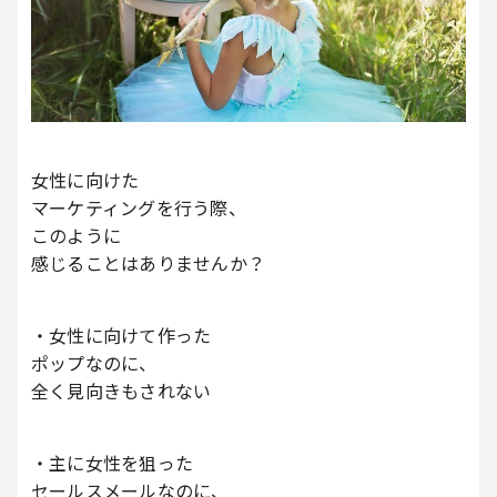
女性に向けた
マーケティングを行う際、
このように
感じることはありませんか？
・女性に向けて作った
ポップなのに、
全く見向きもされない
・主に女性を狙った
セールスメールなのに、