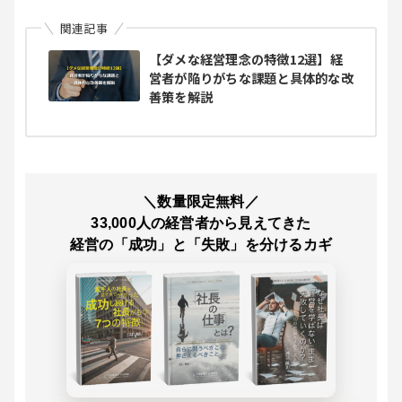
関連記事
【ダメな経営理念の特徴12選】経
営者が陥りがちな課題と具体的な改
善策を解説
＼数量限定無料／
33,000人の経営者から見えてきた
経営の「成功」と「失敗」を分けるカギ