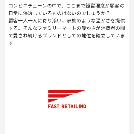
コンビニチェーンの中で、ここまで経営理念が顧客の
日常に浸透しているものはないのでしょうか？
顧客一人一人に寄り添い、家族のような温かさを提供
する。そんなファミリーマートの暖かさが消費者の間
で愛され続けるブランドとしての地位を確立していま
す。