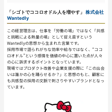
「シゴトでココロオドル人を増やす」
株式会社
Wantedly
この経営理念は、仕事を「労働の場」ではなく「共感
と挑戦による熱量の場」として捉え直すという
Wantedlyの思想から生まれた言葉です。
採用市場で語られがちな効率や給与ではなく、“ココ
ロオドル”という感情を価値の中心に置いた点が人々
の心に訴求するポイントとなっています。
現場ではプロダクト改善や企業支援の際に「この出会
いは誰かの心を踊らせるか？」と思想のもと、顧客に
も共感型の採用の文脈で刺さりやすいブランドとなっ
ています。