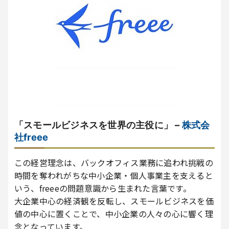
「スモールビジネスを世界の主役に」 –
株式会
社freee
この経営理念は、バックオフィス業務に追われ挑戦の
時間を奪われがちな中小企業・個人事業主を支えると
いう、freeeの問題意識から生まれた言葉です。
大企業中心の経済観を反転し、スモールビジネスを価
値の中心に置くことで、中小企業の人々の心に響く理
念となっています。