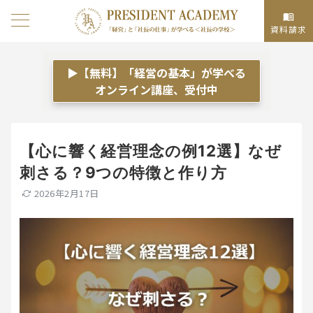
資料請求
▶【無料】「経営の基本」が学べる
オンライン講座、受付中
【心に響く経営理念の例12選】なぜ
刺さる？9つの特徴と作り方
2026年2月17日