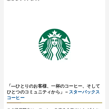
「―ひとりのお客様、一杯のコーヒー、そして
ひとつのコミュニティから」 –
スターバックス
コーヒー