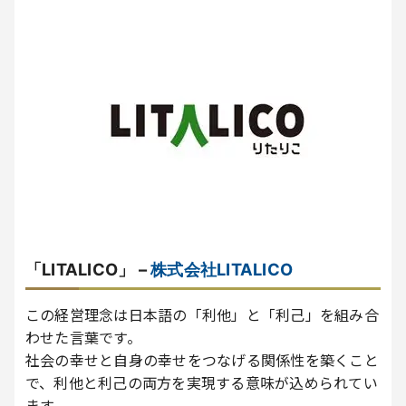
「LITALICO」 –
株式会社LITALICO
この経営理念は日本語の「利他」と「利己」を組み合
わせた言葉です。
社会の幸せと自身の幸せをつなげる関係性を築くこと
で、利他と利己の両方を実現する意味が込められてい
ます。