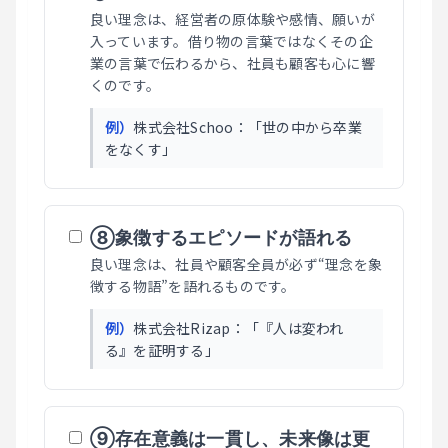
良い理念は、経営者の原体験や感情、願いが
入っています。借り物の言葉ではなくその企
業の言葉で伝わるから、社員も顧客も心に響
くのです。
例）
株式会社Schoo：「世の中から卒業
をなくす」
⑧象徴するエピソードが語れる
良い理念は、社員や顧客全員が必ず“理念を象
徴する物語”を語れるものです。
例）
株式会社Rizap：「『人は変われ
る』を証明する」
⑨存在意義は一貫し、未来像は更