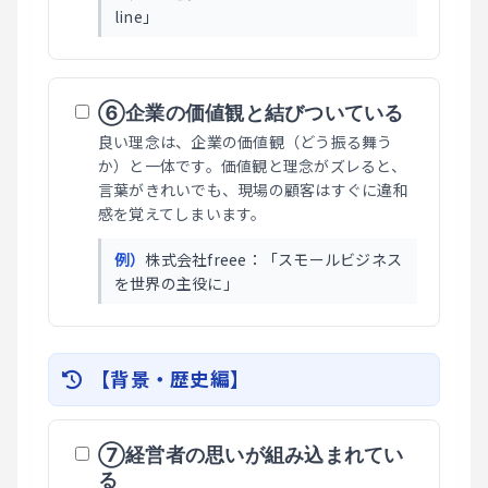
line」
⑥企業の価値観と結びついている
良い理念は、企業の価値観（どう振る舞う
か）と一体です。価値観と理念がズレると、
言葉がきれいでも、現場の顧客はすぐに違和
感を覚えてしまいます。
例）
株式会社freee：「スモールビジネス
を世界の主役に」
【背景・歴史編】
⑦経営者の思いが組み込まれてい
る