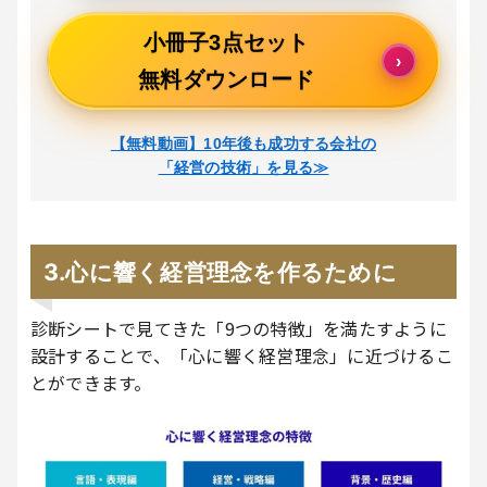
小冊子3点セット
›
無料ダウンロード
【無料動画】10年後も成功する会社の
「経営の技術」を見る≫
3.心に響く経営理念を作るために
診断シートで見てきた「9つの特徴」を満たすように
設計することで、「心に響く経営理念」に近づけるこ
とができます。