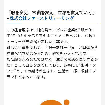
「服を変え、常識を変え、世界を変えていく」
–
株式会社ファーストリテーリング
この経営理念は、地方発のアパレル企業が“服の価
値”そのものを作り替えることで世界へ挑む、成長ス
トーリーを三段階で示した言葉です。
難しい言葉を使わず、「服→常識→世界」と具体から
抽象へ視界が広がるため、誰でも覚えられます。
ただ服を売る会社ではなく「生活の常識を更新する会
社」として自らを定義しており、顧客にも“生活イン
フラ”としての期待が生まれ、生活の一部に根付くブ
ランドとなっています。