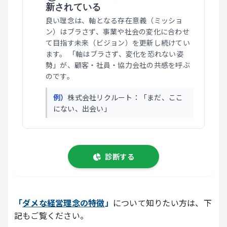
新されている
良い理念は、軸となる存在意義（ミッショ
ン）はブラさず、事業や社会の変化に合わせ
て目指す未来（ビジョン）を更新し続けてい
ます。 「軸はブラさず、変化を恐れない姿
勢」が、顧客・社員・協力会社の共感を呼ぶ
のです。
例）
株式会社リクルート：「まだ、ここ
にない、出会い」
診断する
「
ダメな経営理念の特徴
」
について知りたい方は、下
記もご覧ください。