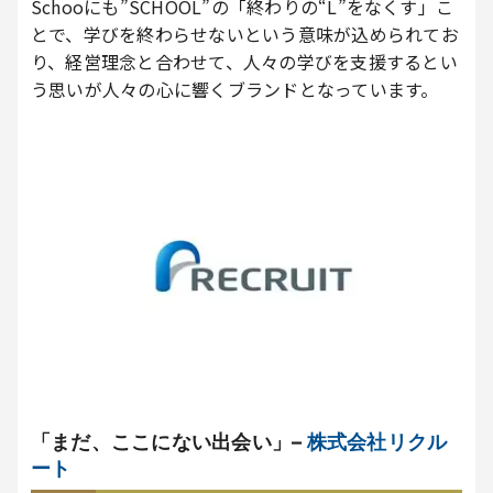
Schooにも”SCHOOL”の「終わりの“L”をなくす」こ
とで、学びを終わらせないという意味が込められてお
り、経営理念と合わせて、人々の学びを支援するとい
う思いが人々の心に響くブランドとなっています。
「まだ、ここにない出会い」
–
株式会社リクル
ート