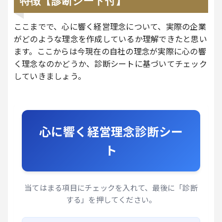
特徴【診断シート付】
ここまでで、心に響く経営理念について、実際の企業
がどのような理念を作成しているか理解できたと思い
ます。ここからは今現在の自社の理念が実際に心の響
く理念なのかどうか、診断シートに基づいてチェック
していきましょう。
心に響く経営理念診断シー
ト
当てはまる項目にチェックを入れて、最後に「診断
する」を押してください。