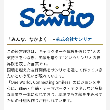
「みんな、なかよく」 –
株式会社サンリオ
この経営理念は、キャラクターや体験を通じて“人の
気持ちをつなぎ、笑顔を増やす”というサンリオの世
界観を表した言葉です。
国境を越えた友好関係をサンリオを通して作っていき
たいという思いが現れています。
「One World, Connecting Smiles」のビジョンを中
心に、商品・店舗・テーマパーク・デジタルなど多様
な事業を一本に束ねており、現場でも笑顔を生み出す
ための仕組み作りが行われています。