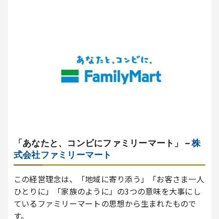
「あなたと、コンビにファミリーマート」 –
株
式会社ファミリーマート
この経営理念は、「地域に寄り添う」「お客さま一人
ひとりに」「家族のように」の3つの意味を大事にし
ているファミリーマートの思想から生まれたもので
す。