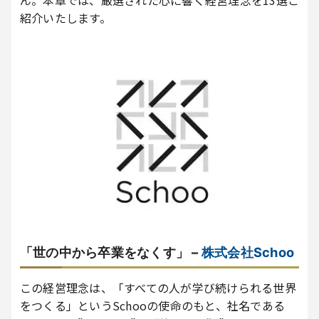
ん。本章では、厳選された心に響く経営理念を13選ご
紹介いたします。
「世の中から卒業をなくす」 –
株式会社Schoo
この経営理念は、「すべての人が学び続けられる世界
をつくる」というSchooの使命のもと、社名である