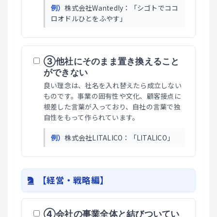
例）
株式会社Wantedly：「シゴトでココ
ロオドルひとをふやす」
③他社にそのまま置き換えること
ができない
良い理念は、社名を入れ替えたら成立しない
ものです。事業の固有性や文化、顧客接点に
根差した言葉が入っており、自社の言葉で独
自性をもって作られています。
例）
株式会社LITALICO：「LITALICO」
【経営・戦略編】
④会社の事業全体と結びついてい