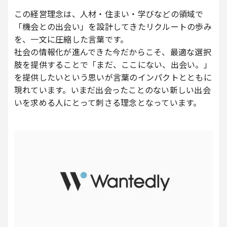
この経営理念は、人材・住まい・学びなどの領域で
「機会との出会い」を設計してきたリクルートの歩み
を、一文に圧縮した言葉です。
社会の情報化が進んできた今だからこそ、最適な選択
肢を提供することで「まだ、ここにない、出会い。」
を提供したいという思いが言葉のインパクトとともに
現れています。いまだ出会ったことのない新しい出会
いを求める人にとって刺さる理念となっています。