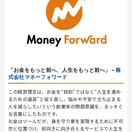
「お金をもっと前へ、人生をもっと前へ」 –
株
式会社マネーフォワード
この経営理念は、お金を“目的”ではなく“人生を進め
るための道具”と捉え直し、悩みや不安で立ち止まる
人を減らしたいという創業来の問題意識を、まっすぐ
な言葉にしたものです。
お金はツールだが、身を守り夢を実現するために不可
欠と位置づけ、前向きに向き合えるサービスで人生を