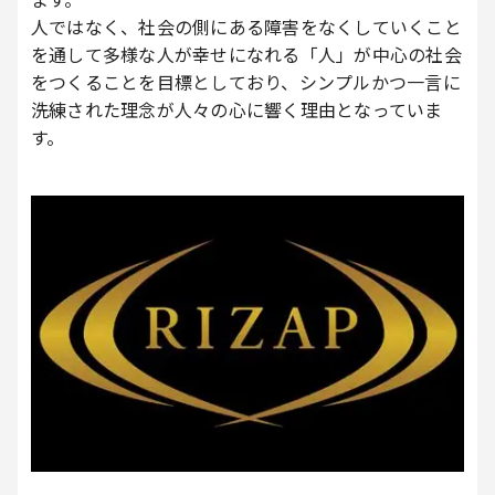
人ではなく、社会の側にある障害をなくしていくこと
を通して多様な人が幸せになれる「人」が中心の社会
をつくることを目標としており、シンプルかつ一言に
洗練された理念が人々の心に響く理由となっていま
す。