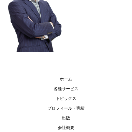
ホーム
各種サービス
トピックス
プロフィール・実績
出版
会社概要