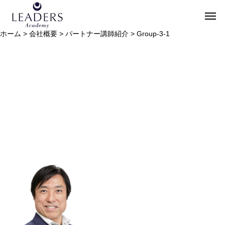
ホーム
>
会社概要
>
パートナー講師紹介
>
Group-3-1