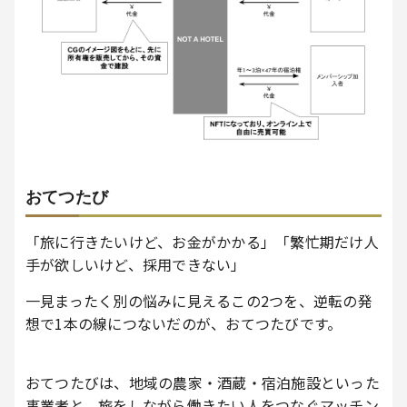
おてつたび
「旅に行きたいけど、お金がかかる」「繁忙期だけ人
手が欲しいけど、採用できない」
一見まったく別の悩みに見えるこの2つを、逆転の発
想で1本の線につないだのが、おてつたびです。
おてつたびは、地域の農家・酒蔵・宿泊施設といった
事業者と、旅をしながら働きたい人をつなぐマッチン