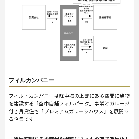
フィルカンパニー
フィル・カンパニーは駐車場の上部にある空間に建物
を建設する「空中店舗フィルパーク」事業とガレージ
付き賃貸住宅「プレミアムガレージハウス」を展開す
る企業です。