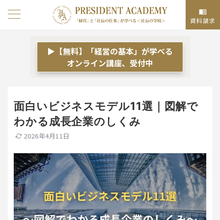
資料請求
▶【無料】「経営の基本」が学べる
オンライン講座、受付中
面白いビジネスモデル11選｜図解で
わかる成長企業のしくみ
2026年4月11日