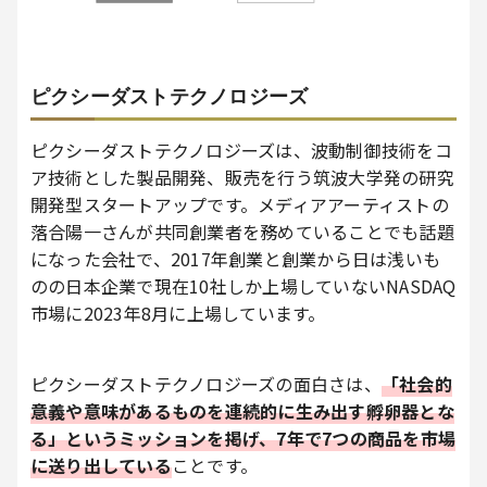
ピクシーダストテクノロジーズ
ピクシーダストテクノロジーズは、波動制御技術をコ
ア技術とした製品開発、販売を行う筑波大学発の研究
開発型スタートアップです。メディアアーティストの
落合陽一さんが共同創業者を務めていることでも話題
になった会社で、2017年創業と創業から日は浅いも
のの日本企業で現在10社しか上場していないNASDAQ
市場に2023年8月に上場しています。
ピクシーダストテクノロジーズの面白さは、
「社会的
意義や意味があるものを連続的に生み出す孵卵器とな
る」というミッションを掲げ、7年で7つの商品を市場
に送り出している
ことです。