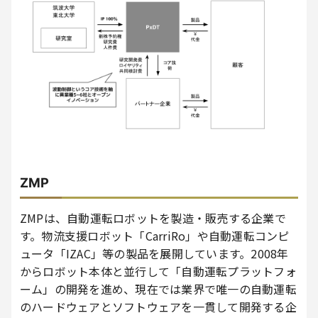
ZMP
ZMPは、自動運転ロボットを製造・販売する企業で
す。物流支援ロボット「CarriRo」や自動運転コンピ
ュータ「IZAC」等の製品を展開しています。2008年
からロボット本体と並行して「自動運転プラットフォ
ーム」の開発を進め、現在では業界で唯一の自動運転
のハードウェアとソフトウェアを一貫して開発する企