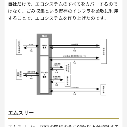
自社だけで、エコシステムのすべてをカバーするので
はなく、ごみ収集という既存のインフラを柔軟に利用
することで、エコシステムを作り上げたのです。
エムスリー
エムスリーは、国内の医師のうち90%以上が登録する