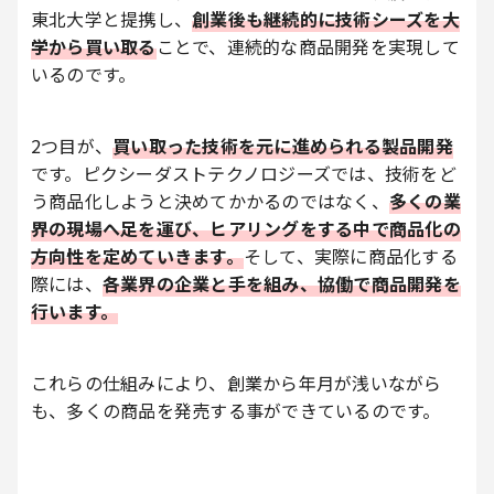
東北大学と提携し、
創業後も継続的に技術シーズを大
学から買い取る
ことで、連続的な商品開発を実現して
いるのです。
2つ目が、
買い取った技術を元に進められる製品開発
です。ピクシーダストテクノロジーズでは、技術をど
う商品化しようと決めてかかるのではなく、
多くの業
界の現場へ足を運び、ヒアリングをする中で商品化の
方向性を定めていきます。
そして、実際に商品化する
際には、
各業界の企業と手を組み、協働で商品開発を
行います。
これらの仕組みにより、創業から年月が浅いながら
も、多くの商品を発売する事ができているのです。