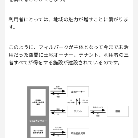
利用者にとっては、地域の魅力が増すことに繋がりま
す。
このように、フィルパークが主体となって今まで未活
用だった空間に土地オーナー、テナント、利用者の三
者すべてが得をする施設が建設されているのです。