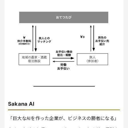
Sakana AI
「巨大なAIを作った企業が、ビジネスの勝者になる」