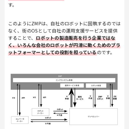
す。
このようにZMPは、自社のロボットに固執するのでは
なく、街のOSとして自社の運用支援サービスを提供
することで、
ロボットの製造販売を行う企業ではな
く、いろんな会社のロボットが円滑に動くためのプラ
ットフォーマーとしての役割を担っている
のです。