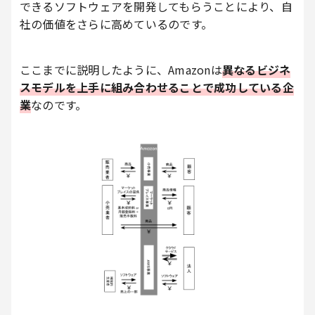
できるソフトウェアを開発してもらうことにより、自
社の価値をさらに高めているのです。
ここまでに説明したように、Amazonは
異なるビジネ
スモデルを上手に組み合わせることで成功している企
業
なのです。