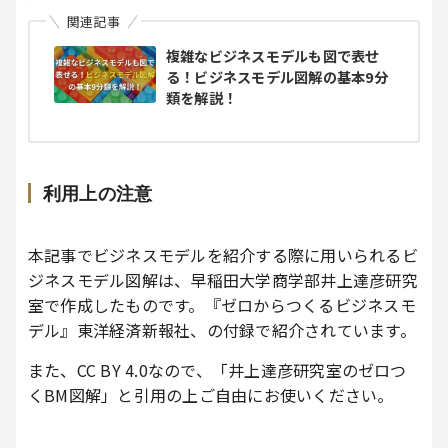
関連記事
複雑なビジネスモデルも図で表せ
る！ビジネスモデル図解の基本9分
類を解説！
利用上の注意
本記事でビジネスモデルを紹介する際に用いられるビ
ジネスモデル図解は、早稲田大学商学部井上達彦研究
室で作成したものです。『ゼロからつくるビジネスモ
デル』東洋経済新報社、の付録で紹介されています。
また、CC BY 4.0なので、「井上達彦研究室のゼロつ
くBM図解」と引用の上ご自由にお使いください。