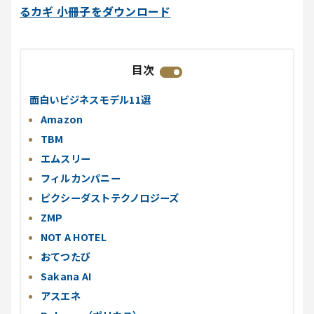
るカギ 小冊子をダウンロード
目次
面白いビジネスモデル11選
Amazon
TBM
エムスリー
フィルカンパニー
ピクシーダストテクノロジーズ
ZMP
NOT A HOTEL
おてつたび
Sakana AI
アスエネ