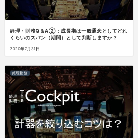
経理・財務Q＆A②：成長期は一般通念としてどれ
くらいのスパン（期間）として判断しますか？
2020年7月31日
経理財務