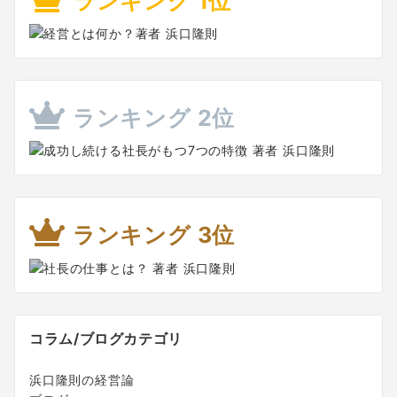
ランキング 1位
ランキング 2位
ランキング 3位
コラム/ブログカテゴリ
浜口隆則の経営論