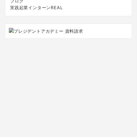
ブログ
実践起業インターンREAL