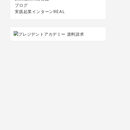
ブログ
実践起業インターンREAL