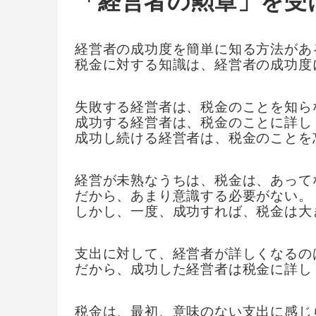
「経営者の勲章」を受
経営者の成功度を簡単に知る方法があ
税金に対する知識は、経営者の成功度
失敗する経営者は、税金のことを知ら
成功する経営者は、税金のことに詳し
成功し続ける経営者は、税金のことを
経営が未熟なうちは、税金は、あって
だから、あまり意識する必要がない。
しかし、一度、成功すれば、税金は大
支出に対して、経営者が詳しくなるの
だから、成功した経営者は税金に詳し
税金は、最初、意味のない支出に感じ