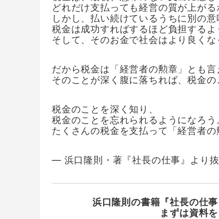
どれだけ支払っても経営の質が上がる
しかし、払い続けているうちに別の意
税金は成功すればするほど負担するよ
そして、そのお金で社会はより良くな
だから税金は「経営者の勲章」とも言
そのことが深く腹に落ちれば、税金の
税金のことを深く知り、
税金のことを忘れられるようになろう
たくさんの税金を支払って「経営者の
― 浜口隆則・著『社長の仕事』より
浜口隆則の書籍『社長の仕事
まずは資料を