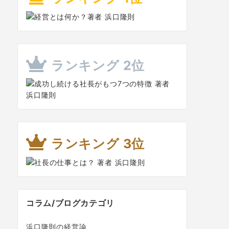
ランキング 2位
ランキング 3位
コラム/ブログカテゴリ
浜口隆則の経営論