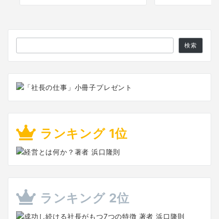
検
検索
索
ランキング 1位
ランキング 2位