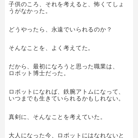
子供のころ、それを考えると、怖くてしょ
うがなかった。
どうやったら、永遠でいられるのか？
そんなことを、よく考えてた。
だから、最初になろうと思った職業は、
ロボット博士だった。
ロボットになれば、鉄腕アトムになって、
いつまでも生きていられるかもしれない。
真剣に、そんなことを考えていた。
大人になった今、ロボットにはなれないと