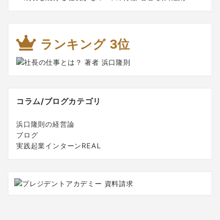
ランキング 3位
コラム/ブログカテゴリ
浜口隆則の経営論
ブログ
実践起業インターンREAL