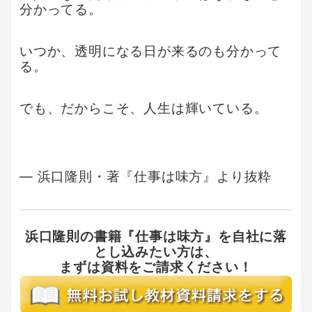
分かってる。
いつか、透明になる日が来るのも分かって
る。
でも、だからこそ、人生は輝いている。
― 浜口隆則・著『仕事は味方』より抜粋
浜口隆則の書籍『仕事は味方』を
自社に落
とし込みたい方は、
まずは資料をご請求ください！