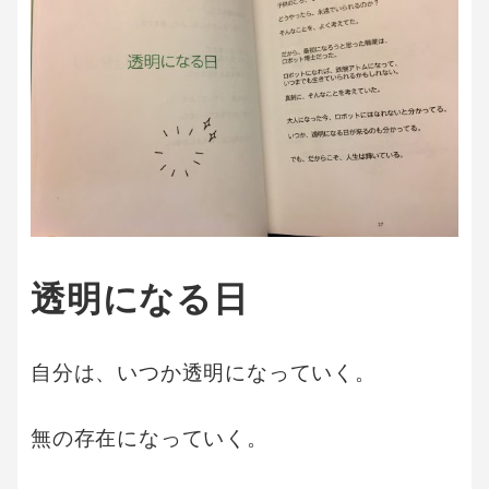
透明になる日
自分は、いつか透明になっていく。
無の存在になっていく。