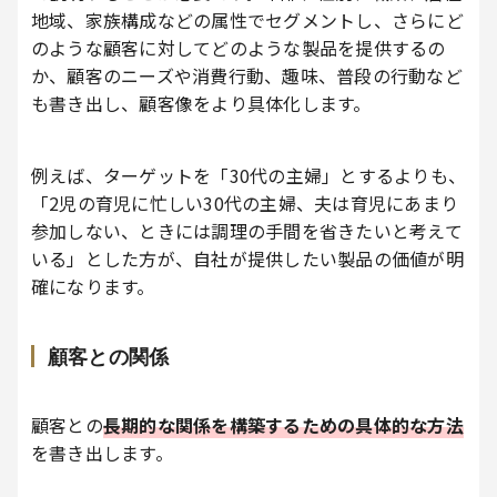
地域、家族構成などの属性でセグメントし、さらにど
のような顧客に対してどのような製品を提供するの
か、顧客のニーズや消費行動、趣味、普段の行動など
も書き出し、顧客像をより具体化します。
例えば、ターゲットを「30代の主婦」とするよりも、
「2児の育児に忙しい30代の主婦、夫は育児にあまり
参加しない、ときには調理の手間を省きたいと考えて
いる」とした方が、自社が提供したい製品の価値が明
確になります。
顧客との関係
顧客との
長期的な関係を構築するための具体的な方法
を書き出します。