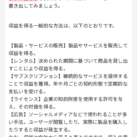
書き出してみましょう。
収益を得る一般的な方法は、以下のとおりです。
【製品・サービスの販売】製品やサービスを販売して
収益を得る。
【レンタル】決められた期間に基づいて商品を貸し出
すことにより収益を得る。
【サブスクリプション】継続的なサービスを提供する
ことで収益を獲得。年や月ごとの契約形態で定期的な
支払いを受ける。
【ライセンス】企業の知的財産を使用する許可を与
え、その対価を得る。
【広告】ソーシャルメディアなどで使われることが多
い手法。ユーザーが閲覧したり、実際に製品を購入し
たりすると収益が発生する。
なお、収益は自社から見ると売上ですので、収入の項