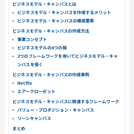
ビジネスモデル・キャンバスとは
ビジネスモデル・キャンバスを作成するメリット
ビジネスモデル・キャンバスの構成要素
ビジネスモデル・キャンバスの作成方法
事業コンセプト
ビジネスモデルの4つの箱
2つのフレームワークを用いてビジネスモデル・キャ
ンバスを描く
ビジネスモデル・キャンバスの作成事例
Netflix
エアークローゼット
ビジネスモデル・キャンバスに関連するフレームワーク
バリュー・プロポジション・キャンバス
リーンキャンバス
まとめ