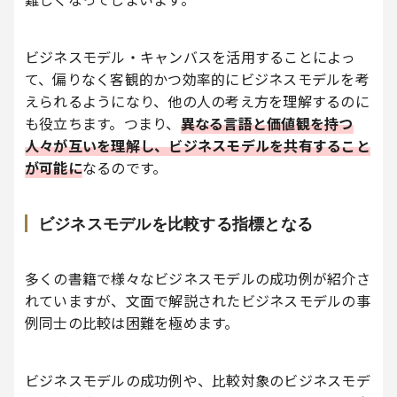
ビジネスモデル・キャンバスを活用することによっ
て、偏りなく客観的かつ効率的にビジネスモデルを考
えられるようになり、他の人の考え方を理解するのに
も役立ちます。つまり、
異なる言語と価値観を持つ
人々が互いを理解し、ビジネスモデルを共有すること
が可能に
なるのです。
ビジネスモデルを比較する指標となる
多くの書籍で様々なビジネスモデルの成功例が紹介さ
れていますが、文面で解説されたビジネスモデルの事
例同士の比較は困難を極めます。
ビジネスモデルの成功例や、比較対象のビジネスモデ