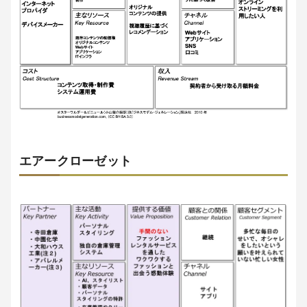
エアークローゼット