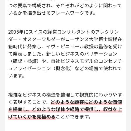
つの要素で構成され、それぞれがどのように関わって
いるかを描き出せるフレームワークです。
2005年にスイスの経営コンサルタントのアレクサン
ダー・オスターワルダーがローザンヌ大学博士課程在
籍時代に発案し、イヴ・ピニュール教授の監修を受け
て発表しました。新しいビジネスのバリデーション
（確認・検証）や、自社ビジネスモデルのコンセプチ
ュアライゼーション（概念化）などの場面で使われて
います。
複雑なビジネスの構造を整理して視覚的にわかりやす
く表現することで、
どのような顧客にどのような価値
を提案し、どのような媒体や経路で提供し、収益を上
げていくかを見極める
ことができます。