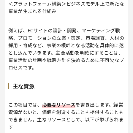
＜プラットフォーム構築＞ビジネスモデル上で新たな
事業が生まれる仕組み
例えば、ECサイトの設計・開発、マーケティング戦
略、プロモーションの立案・策定、市場調査、人材の
採用・育成など、事業の根幹となる活動を具体的に落
とし込んでいきます。主要活動を明確にすることは、
事業活動の計画や戦略方針を決めるために不可欠なプ
ロセスです。
主な資源
この項目では、
必要なリソース
を書き出します。経営
資源がないと、価値を創造することも提供することも
できません。主なリソースとして、以下が挙げられま
す。