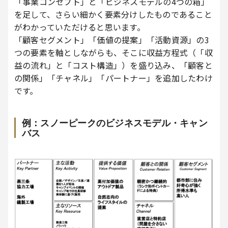
「事業コンセプト」と「ビジネスモデルの4つの箱」
を足して、さらい細かく要素分けしたものであること
がわかっていただけると思います。
「顧客セグメント」「価値の提案」「活動資源」の3
つの要素を軸としながらも、そこに収益方程式（「収
益の流れ」と「コスト構造」）を盛り込み、「顧客と
の関係」「チャネル」「パートナー」を追加したわけ
です。
例：スノーピークのビジネスモデル・キャン
バス