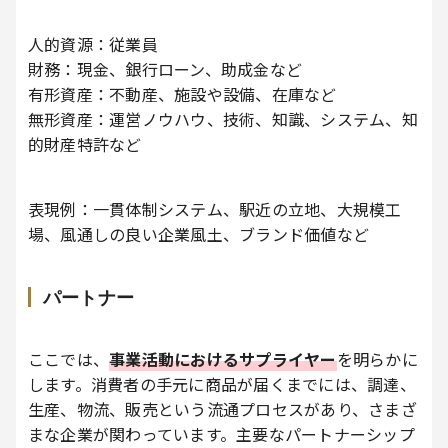
人的資源：従業員
財務：現金、銀行ローン、助成金など
有形資産：不動産、施設や設備、在庫など
無形資産：運営ノウハウ、技術、知識、システム、知
的財産特許など
表現例：一貫体制システム、駅近の立地、大規模工
場、風通しの良い企業風土、ブランド価値など
パートナー
ここでは、
事業活動におけるサプライヤー
を明らかに
します。消費者の手元に商品が届くまでには、調達、
生産、物流、販売という流通プロセスがあり、さまざ
まな企業が関わっています。主要なパートナーシップ