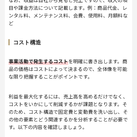
目や課金方法について記載します。例：商品代金、レ
ンタル料、メンテナンス料、会費、使用料、月額料な
ど
コスト構造
事業活動で発生するコスト
を明確に書き出します。商
品の価格はコストによって決まるので、全体像を可能
な限り把握することがポイントです。
利益を最大化するには、売上高を高めるだけでなく、
コストをいかにして削減するかが課題となります。そ
のため、コスト構造で固定費と変動費を洗い出し、そ
の他の要素とどう関連するかを分析することが必要で
す。以下の内容を確認しましょう。