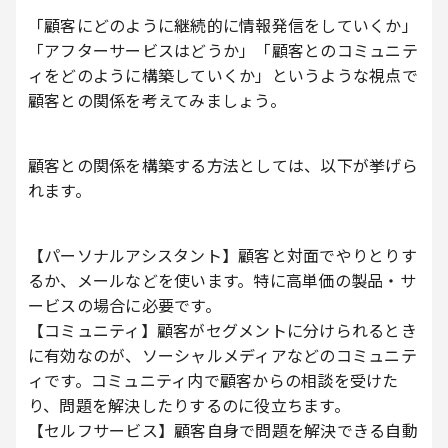
「顧客にどのように継続的に情報発信をしていくか」
「アフターサービスはどうか」「顧客とのコミュニテ
ィをどのように構築していくか」というような視点で
顧客との関係を考えてみましょう。
顧客との関係を構築する方法としては、以下が挙げら
れます。
【パーソナルアシスタント】顧客と対面でやりとりす
るか、メールなどを使います。特に高単価の製品・サ
ービスの場合に必要です。
【コミュニティ】顧客がセグメントに分けられるとき
に有効なのが、ソーシャルメディアなどのコミュニテ
ィです。コミュニティ内で顧客からの相談を受けた
り、問題を解決したりするのに役立ちます。
【セルフサービス】顧客自身で問題を解決できる自動