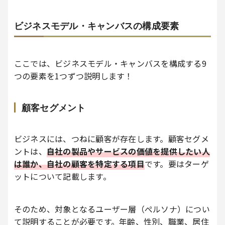
ビジネスモデル・キャンバスの構成要素
ここでは、ビジネスモデル・キャンバスを構成する9
つの要素を1つずつ説明します！
顧客セグメント
ビジネスには、つねに顧客が存在します。顧客セグメ
ントは、
自社の製品やサービスの価値を提供したい人
は誰か、自社の顧客を特定する項目
です。要はターゲ
ットについて記載します。
そのため、対象となるユーザー層（ぺルソナ）につい
て説明することが必要です。年齢、性別、職業、居住