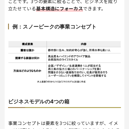
ことです。3つの要素に絞ることで、ビジネスを成り
立たせている
基本構造にフォーカス
できます。
例：スノーピークの事業コンセプト
ビジネスモデルの4つの箱
事業コンセプトは要素を3つに絞っていますが、イメ