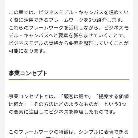
この章では、ビジネスモデル・キャンバスを埋めてい
く際に活用できるフレームワークを2つ紹介します。
これらのフレームワークを活用しながら、ビジネスモ
デル・キャンバスへと要素を膨らませていくことで、
ビジネスモデルの骨格から要素を整理していくことが
可能になります。
事業コンセプト
事業コンセプトとは、「顧客は誰か」「提案する価値
は何か」「その方法はどのようなものか」という3つ
の要素に注目してビジネスを整理したものです。
このフレームワークの特徴は、シンプルに表現できる