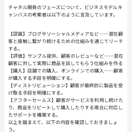
チャネル開発のフェーズについて、ビジネスモデルキ
ャンバスの考案者は以下のように言及しています。
【認識】ブログやソーシャルメディアなど……潜在顧
客と接触し繋がり続けるための仕組みを通じてリーチ
する。
【評価】サンプル提供、顧客のレビューなど……潜在
顧客に対して実際に商品を試してもらう仕組みを作る
【購入】店舗での購入、オンラインでの購入……顧客
が購入する手段を明確にする。
【ディストリビューション】顧客が最終的に製品を受
け取る手段を明確にする。
【アフターセールス】顧客がサービスを利用し続けた
り、商品をリピートして購入したりする場合に対応し
たサポートを構築する。
以上を踏まえて、以下の内容を確認しておきましょ
う。