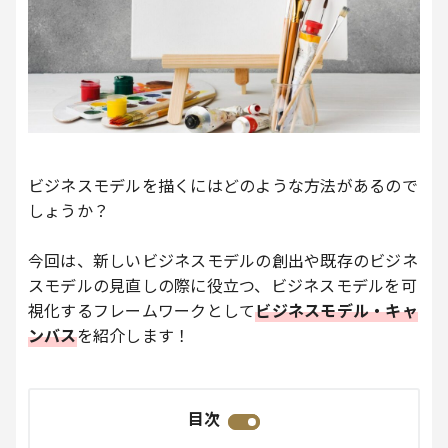
ビジネスモデルを描くにはどのような方法があるので
しょうか？
今回は、新しいビジネスモデルの創出や既存のビジネ
スモデルの見直しの際に役立つ、ビジネスモデルを可
視化するフレームワークとして
ビジネスモデル・キャ
ンバス
を紹介します！
目次