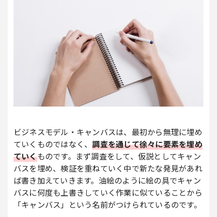
ビジネスモデル・キャンバスは、最初から無理に埋め
ていくものではなく、
調査を通じて徐々に要素を埋め
ていく
ものです。まず調査をして、仮説としてキャン
バスを埋め、検証を重ねていく中で新たな発見があれ
ば書き加えていきます。油絵のように絵の具でキャン
バスに何度も上書きしていく作業に似ていることから
「キャンバス」という名前がつけられているのです。