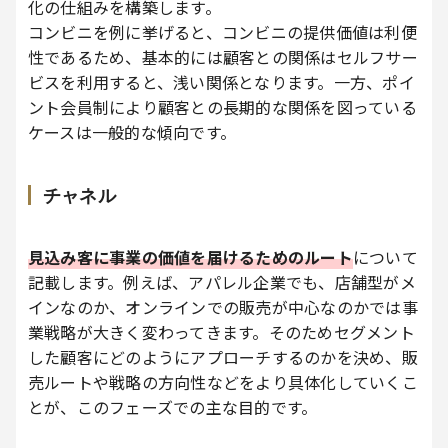
化の仕組みを構築します。
コンビニを例に挙げると、コンビニの提供価値は利便
性であるため、基本的には顧客との関係はセルフサー
ビスを利用すると、浅い関係となります。一方、ポイ
ント会員制により顧客との長期的な関係を図っている
ケースは一般的な傾向です。
チャネル
見込み客に事業の価値を届けるためのルート
について
記載します。例えば、アパレル企業でも、店舗型がメ
インなのか、オンラインでの販売が中心なのかでは事
業戦略が大きく変わってきます。そのためセグメント
した顧客にどのようにアプローチするのかを決め、販
売ルートや戦略の方向性などをより具体化していくこ
とが、このフェーズでの主な目的です。