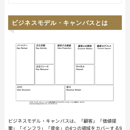
ビジネスモデル・キャンバスとは
ビジネスモデル・キャンバスは、「顧客」「価値提
案」「インフラ」「資金」の4つの領域をカバーする9