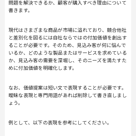
問題を解決できるか、顧客が購入すべき理由について
書きます。
現代はさまざまな商品が市場に溢れており、競合他社
と差別化を図るには自社ならではの付加価値を創出す
ることが必要です。そのため、見込み客が何に悩んで
いるか、どのような製品またはサービスを求めている
か、見込み客の需要を深堀し、そのニーズを満たすた
めに付加価値を明確化します。
なお、価値提案は短い文で表現することが必要です。
曖昧な表現と専門用語があれば削除して書き直しまし
ょう。
例として、以下の表現を参考にしてください。