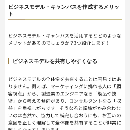
ビジネスモデル・キャンバスを作成するメリッ
ト
ビジネスモデル・キャンバスを活用するとどのような
メリットがあるのでしょうか？3つ紹介します！
ビジネスモデルを共有しやすくなる
ビジネスモデルの全体像を共有することは容易ではあ
りません。例えば、マーケティングに携わる人は「顧
客視点」から、製造業のエンジニアなら「製品や技
術」から考える傾向があり、コンサルタントなら「収
益」を重視しがちです。そうなると議論がかみ合わな
いのは当然で、協力して補完し合おうにも、お互いの
意図を正しく理解して全体像を共有することが非常に
難しくなってしまいます。