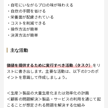
・自宅にいながらプロの味が味わえる
・自炊の手間を省ける
・栄養面が配慮されている
・コストを削減できる
・操作方法が簡単
・決済方法が簡単
主な活動
価値を提供するために実行すべき活動（タスク）
をリ
ストに書き出します。主要な活動は、以下の3つのポ
イントを意識して作成しましょう。
＜生産＞製品の大量生産化または効率化の計画
＜顧客の問題解決＞製品・サービスの利用を通じて起
こることが想定される問題を解決する仕組み