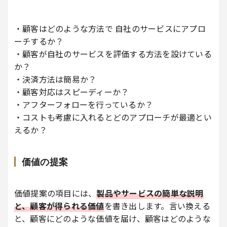
・顧客はどのような方法で 自社のサービスにアプロ
ーチするか？
・顧客が自社のサービスを評価する方法を設けている
か？
・決済方法は簡易か？
・顧客対応はスピーディーか？
・アフターフォローを行っているか？
・コストも考慮に入れるとどのアプローチが最適とい
えるか？
価値の提案
価値提案の項目には、
製品やサービスの簡単な説明
と、顧客が得られる価値
を書き出します。言い換える
と、顧客にどのような価値を届け、顧客はどのような