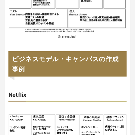
Screenshot
ビジネスモデル・キャンバスの作成
事例
Netflix