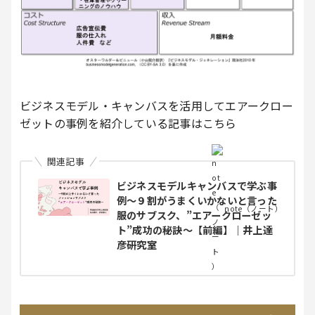
ビジネスモデル・キャンバスを活用してエアークロー
ゼットの事例を紹介している記事はこちら
関連記事
ビジネスモデルキャンバスで学ぶ事
例～９割がうまくいかないと言った
note（ノート）
服のサブスク、”エアークローゼッ
ト”成功の秘訣～【前編】｜井上達
彦研究室