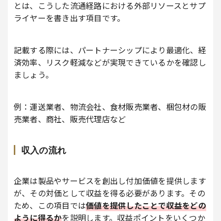
とは、こうした流通経路における外部リソースとサプ
ライヤーを書き出す項目です。
記載する際には、パートナーシップにより最適化、経
済効率、リスク軽減などが実現できているかを確認し
ましょう。
例：運送業者、物流会社、食材販売業者、梱包材の販
売業者、商社、販売代理店など
収入の流れ
企業は製品やサービスを創出し付加価値を提供します
が、その対価として収益を得る必要があります。その
ため、この項目では
価値を提供したことで収益をどの
ように得るか
を説明します。収益ポイントをいくつか