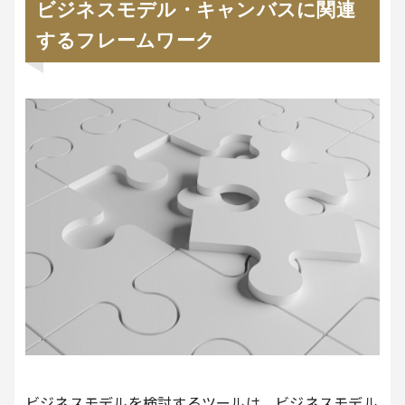
ビジネスモデル・キャンバスに関連
するフレームワーク
ビジネスモデルを検討するツールは、ビジネスモデル