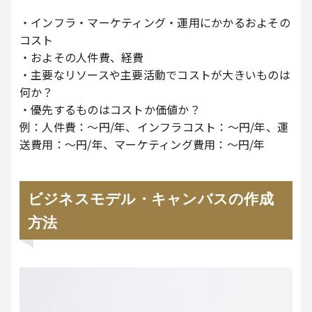
・インフラ・マーケティング・運用にかかるおよその
コスト
・およその人件費、経費
・主要なリソースや主要活動でコストが大きいものは
何か？
・優先するものはコストか価値か？
例：人件費：～円/年、インフラコスト：～円/年、運
送費用：～円/年、マーケティング費用：～円/年
ビジネスモデル・キャンバスの作成
方法