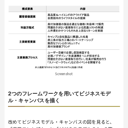
Screenshot
2つのフレームワークを用いてビジネスモデ
ル・キャンバスを描く
改めてビジネスモデル・キャンバスの図を見ると、