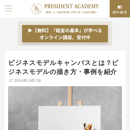
資料請求
▶【無料】「経営の基本」が学べる
オンライン講座、受付中
ビジネスモデルキャンバスとは？ビ
ジネスモデルの描き方・事例を紹介
2024年10月7日