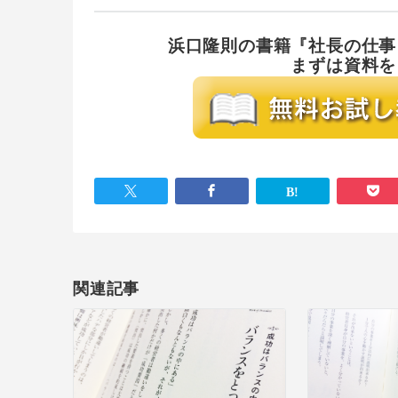
浜口隆則の書籍『社長の仕事
まずは資料を
関連記事