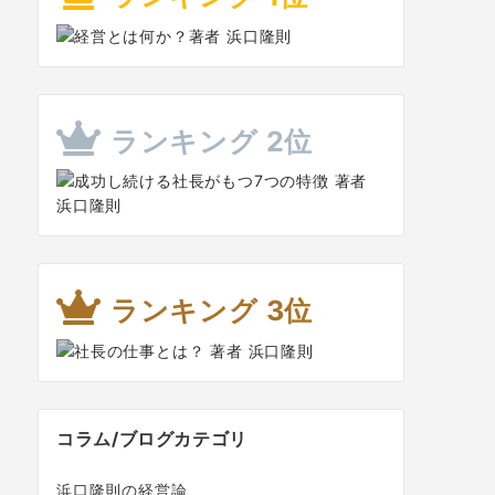
ランキング 2位
ランキング 3位
コラム/ブログカテゴリ
浜口隆則の経営論