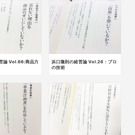
論 Vol.66:商品力
浜口隆則の経営論 Vol.26：プロ
の技術