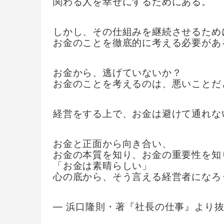
関わる人を幸せにするためにある。
しかし、その仕組みを継続させるため
お金のことを徹底的に考える必要があ
お金から、逃げていないか？
お金のことを考えるのは、悪いことだ
経営をする上で、お金は避けて通れな
お金と正面から向き合い、
お金の本質を知り、お金の重要性を知
「お金は素晴らしい」
心の底から、そう言える経営者になろ
― 浜口隆則・著『社長の仕事』より