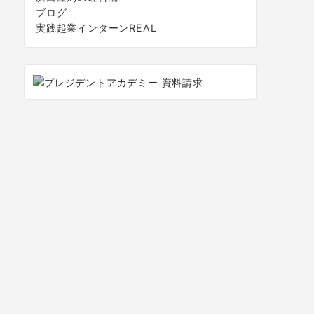
ブログ
実践起業インターンREAL