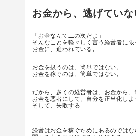
お金から、逃げていな
「お金なんて二の次だよ」
そんなことを軽々しく言う経営者に限
お金に、追われている。
お金を扱うのは、簡単ではない。
お金を稼ぐのは、簡単ではない。
だから、多くの経営者は、お金から、
お金を悪者にして、自分を正当化しよ
そして、失敗する。
経営はお金を稼ぐためにあるのではな