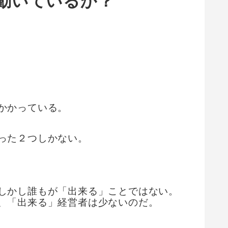
動いているか？
かかっている。
った２つしかない。
しかし誰もが「出来る」ことではない。
、「出来る」経営者は少ないのだ。