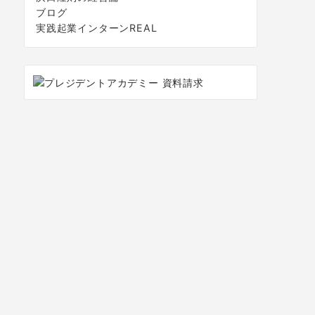
ブログ
実践起業インターンREAL