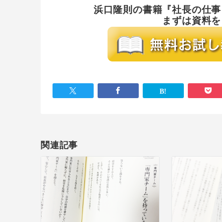
浜口隆則の書籍『社長の仕事
まずは資料を
関連記事