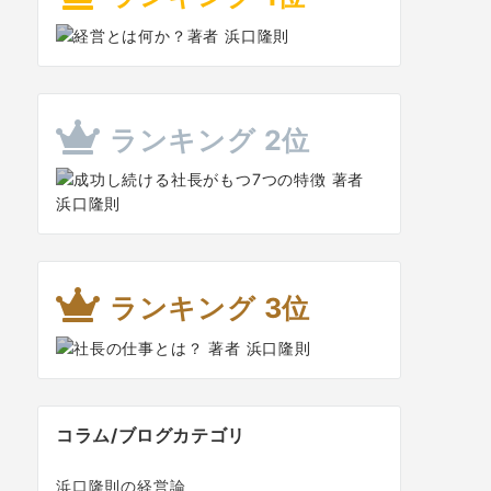
ランキング 2位
ランキング 3位
コラム/ブログカテゴリ
浜口隆則の経営論