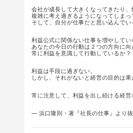
会社が成長して大きくなってきたり、
複雑に考え過ぎるようになってしまっ
そして、自分が仕事だと思い込んでい
利益公式に関係ない仕事を増やしてい
あなたの今日の行動は２つの方向に向
常に利益を意識して行動しているか？
利益は手段に過ぎない。
しかし、それがないと経営の目的は果
常に注意して、利益を出し続ける経営
― 浜口隆則・著『社長の仕事』より