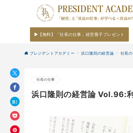
▶【無料】「社長の仕事」経営冊子プレゼント
プレジデントアカデミー
浜口隆則の経営論
社長の
社長の仕事
浜口隆則の経営論 Vol.96