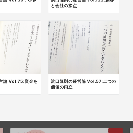
と会社の接点
 Vol.75:資金を
浜口隆則の経営論 Vol.57:二つの
価値の両立