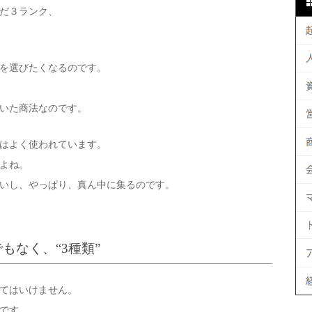
だ３ランク、
を選びたくなるのです。
いた商法なのです。
はよく使われています。
よね。
いし、やっぱり、真ん中に集るのです。
でもなく、“3種類”
てはいけません。
です。