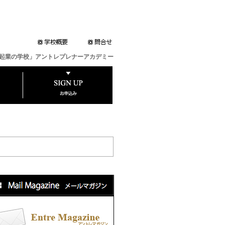
起業の学校」アントレプレナーアカデミー