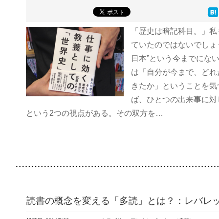
「歴史は暗記科目。」私
ていたのではないでしょ
日本”という今までにな
は「自分が今まで、どれ
きたか」ということを気
ば、ひとつの出来事に対
という2つの視点がある。その双方を…
読書の概念を変える「多読」とは？：レバレ