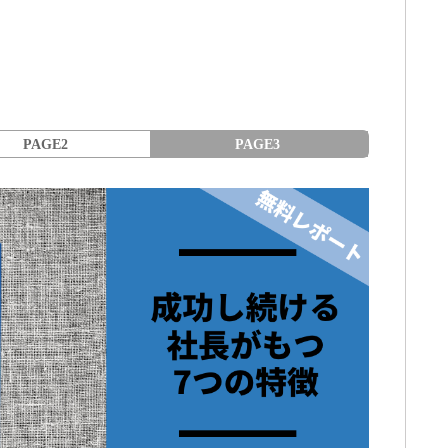
PAGE2
PAGE3