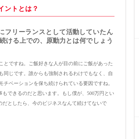
イントとは？
にフリーランスとして活動していたん
続ける上での、原動力とは何でしょう
ですね。ご飯好きな人が目の前にご飯があった
事も同じです。誰からも強制されるわけでもなく、自
、モチベーションを保ち続けられている要因ですね。
もできるのだと思います。もし僕が、500万円とい
のだとしたら、今のビジネスなんて続けてないで