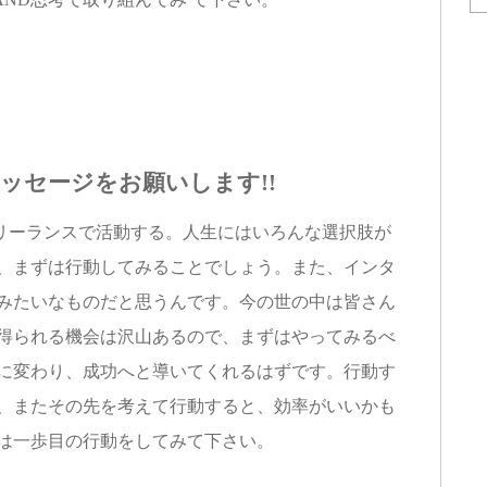
者へのメッセージをお願いします!!
ランスで活動する。人生にはいろんな選択肢が
は、まずは行動してみることでしょう。また、インタ
業みたいなものだと思うんです。今の世の中は皆さん
を得られる機会は沢山あるので、まずはやってみるべ
質に変わり、成功へと導いてくれるはずです。行動す
て、またその先を考えて行動すると、効率がいいかも
ずは一歩目の行動をしてみて下さい。