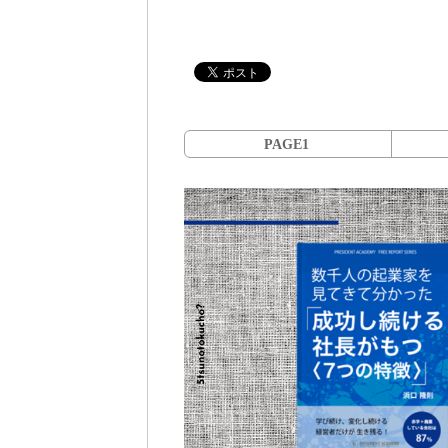
PAGE1