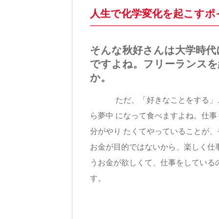
人生で化学変化を起こすポ
そんな秋好さんは大学時代
ですよね。フリーランスを
か。
ただ、「好きなことをする」こと
ら夢中 になって食べますよね。仕
分がやり たくてやっていることが
お金が目的ではないから、楽しく仕事
うお金が欲しくて、仕事をしている
す。