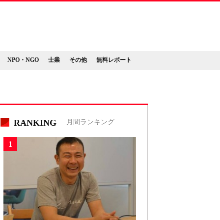
NPO・NGO
士業
その他
無料レポート
RANKING
月間ランキング