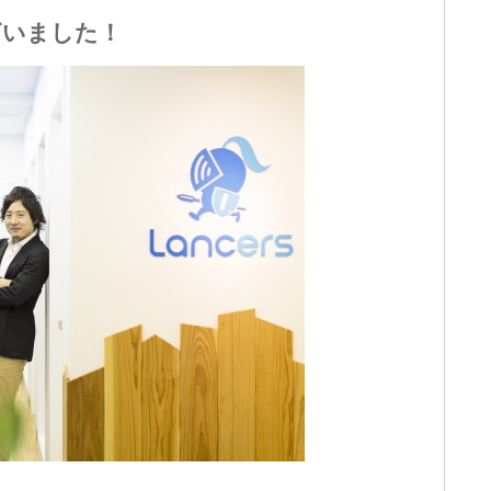
ざいました！