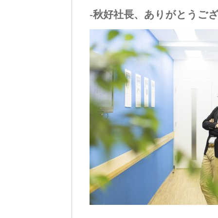
-秋好社長、ありがとうご