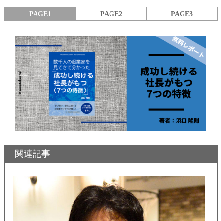
PAGE1
PAGE2
PAGE3
関連記事