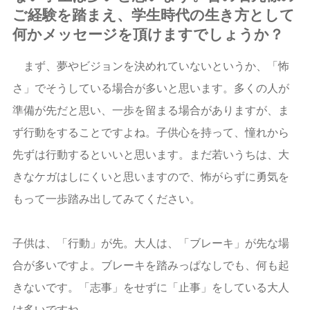
ご経験を踏まえ、学生時代の生き方として
何かメッセージを頂けますでしょうか？
まず、夢やビジョンを決めれていないというか、「怖
さ」でそうしている場合が多いと思います。多くの人が
準備が先だと思い、一歩を留まる場合がありますが、ま
ず行動をすることですよね。子供心を持って、憧れから
先ずは行動するといいと思います。まだ若いうちは、大
きなケガはしにくいと思いますので、怖がらずに勇気を
もって一歩踏み出してみてください。
子供は、「行動」が先。大人は、「ブレーキ」が先な場
合が多いですよ。ブレーキを踏みっぱなしでも、何も起
きないです。「志事」をせずに「止事」をしている大人
は多いですね。