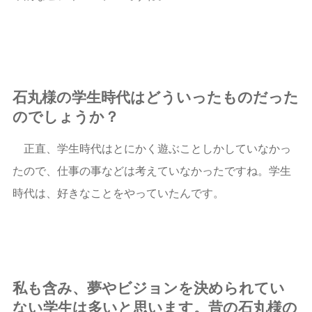
石丸様の学生時代はどういったものだった
のでしょうか？
正直、学生時代はとにかく遊ぶことしかしていなかっ
たので、仕事の事などは考えていなかったですね。学生
時代は、好きなことをやっていたんです。
私も含み、夢やビジョンを決められてい
ない学生は多いと思います。昔の石丸様の