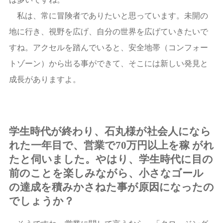
私は、常に冒険者でありたいと思っています。未開の
地に行き、視野を広げ、自分の世界を広げていきたいで
すね。アクセルを踏んでいると、安全地帯（コンフォー
トゾーン）から出る事ができて、そこには新しい発見と
成長がありますよ。
学生時代が終わり、石丸様が社会人になら
れた一年目で、営業で70万円以上を稼 がれ
たと伺いました。やはり、学生時代に目の
前のことを楽しみながら、小さなゴール
の達成を積みかさねた事が原因になったの
でしょうか？