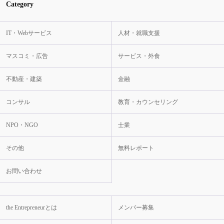
Category
IT・Webサービス
人材・就職支援
マスコミ・広告
サービス・外食
不動産・建築
金融
コンサル
教育・カウンセリング
NPO・NGO
士業
その他
無料レポート
お問い合わせ
the Entrepreneurとは
メンバー募集