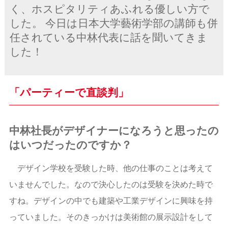
く、ホスピタリティあふれる優しい方で
した。 今日は日本大学藝術学部の講師も併
任されている中林代表に話を聞いてきま
した！
「パーティーで直談判」
中林社長がデザイナーになろうと思ったの
はいつだったのですか？
デザイン学校を受験した時、他の仕事のことは考えて
いませんでした。なので決心したのは受験を決めた時で
すね。デザインの中でも建築や工業デザインに興味を持
っていました。そのきっかけは美術館の展示設計をして