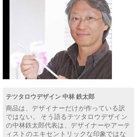
テツタロウデザイン 中林 鉄太郎
商品は、デザイナーだけが作っている訳
ではない。 そう語るテツタロウデザイン
の中林鉄太郎代表は、デザイナーやアーテ
ィストのエキセントリックな印象ではな