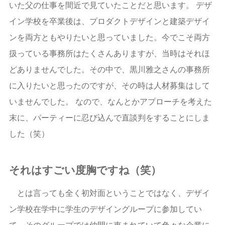
いた父の仕事を間近で見ていたことだと思います。 デザ
イン学校を卒業後は、プロダクトデザインと建築デザイ
ンを両方ともやりたいと思っていました。今でこそ両方
扱っている事務所はたくさんありますが、当時はそれほ
どありませんでした。その中で、黒川雅之さんの事務所
に入りたいと思ったのですが、その時は人材募集はして
いませんでした。 なので、なんとかアプローチを考えた
末に、パーティーに忍び込んで直談判をすることにしま
した（笑）
それはすごい度胸ですね（笑）
とは言っても全く初対面ということではなく、デザイ
ン学校在学中に学生のデザイングループに参加してい