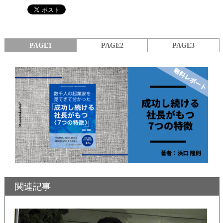
PAGE1
PAGE2
PAGE3
関連記事