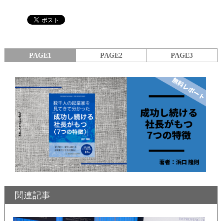
PAGE1
PAGE2
PAGE3
関連記事