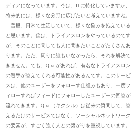
ディアになっています。今は、ITに特化していますが、
将来的には、様々な分野に広げたいと考えていますね。
普段、日常で生活していて、様々な悩みを抱えている
と思います。僕は、トライアスロンをやっているのです
が、そのことに関しても人に聞きたいことがたくさんあ
ります。ただ、周りに誰もいなかったら、それを解決で
きません。でも、Qixilがあれば、有名なトライアスロン
の選手が答えてくれる可能性があるんです。このサービ
スは、他のユーザーをフォローす仕組みもあり、一度フ
ィローすればフィードにフォローしたユーザーの回答が
流れてきます。Qixil（キクシル）は従来の質問して、答
えるだけのサービスではなく、ソーシャルネットワーク
の要素が、すごく強く人との繋がりを重視しています。