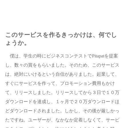
このサービスを作るきっかけは、何でし
ょうか。
僕は、学生の時にビジネスコンテストでPitapatを提案
し、数々の賞をもらいました。そのため、このサービス
は、絶対にいけるという自信がありました。起業して、
すぐにサービスを作って、プロモーション費用もかけ
て、リリースしました。リリースしてから３日で１０万
ダウンロードを達成し、１ヶ月で２０万ダウンロードほ
どダウンロードされました。しかし、その後が厳しかっ
たですね。ユーザーが、なかなか定着しなくて、サービ