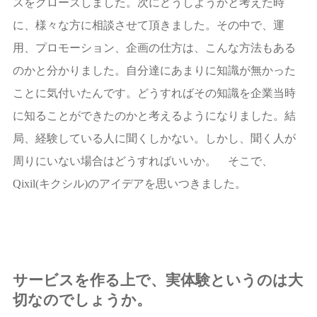
スをクローズしました。次にどうしようかと考えた時
に、様々な方に相談させて頂きました。その中で、運
用、プロモーション、企画の仕方は、こんな方法もある
のかと分かりました。自分達にあまりに知識が無かった
ことに気付いたんです。どうすればその知識を企業当時
に知ることができたのかと考えるようになりました。結
局、経験している人に聞くしかない。しかし、聞く人が
周りにいない場合はどうすればいいか。 そこで、
Qixil(キクシル)のアイデアを思いつきました。
サービスを作る上で、実体験というのは大
切なのでしょうか。