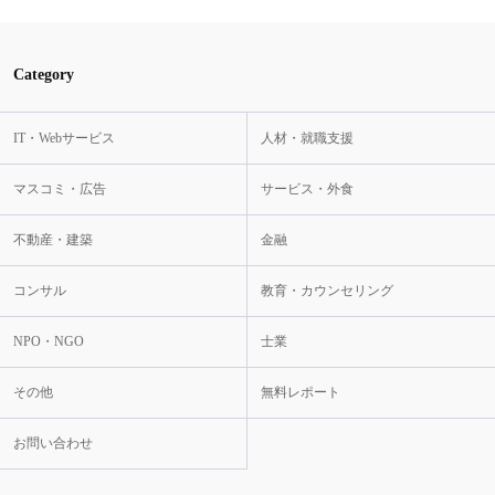
Category
IT・Webサービス
人材・就職支援
マスコミ・広告
サービス・外食
不動産・建築
金融
コンサル
教育・カウンセリング
NPO・NGO
士業
その他
無料レポート
お問い合わせ