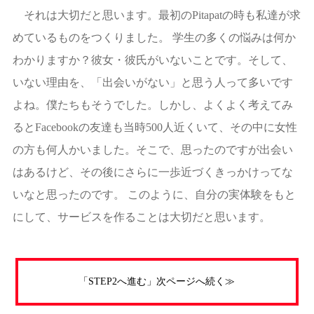
それは大切だと思います。最初のPitapatの時も私達が求
めているものをつくりました。 学生の多くの悩みは何か
わかりますか？彼女・彼氏がいないことです。そして、
いない理由を、「出会いがない」と思う人って多いです
よね。僕たちもそうでした。しかし、よくよく考えてみ
るとFacebookの友達も当時500人近くいて、その中に女性
の方も何人かいました。そこで、思ったのですが出会い
はあるけど、その後にさらに一歩近づくきっかけってな
いなと思ったのです。 このように、自分の実体験をもと
にして、サービスを作ることは大切だと思います。
「STEP2へ進む」次ページへ続く≫