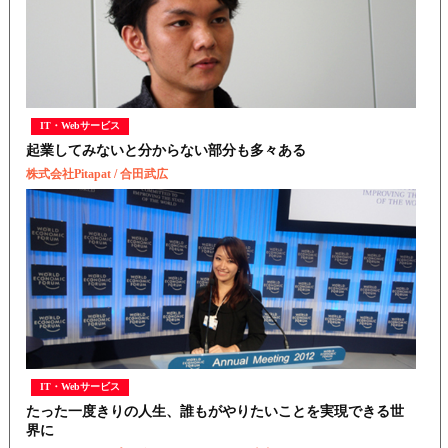
IT・Webサービス
起業してみないと分からない部分も多々ある
株式会社Pitapat / 合田武広
IT・Webサービス
たった一度きりの人生、誰もがやりたいことを実現できる世
界に