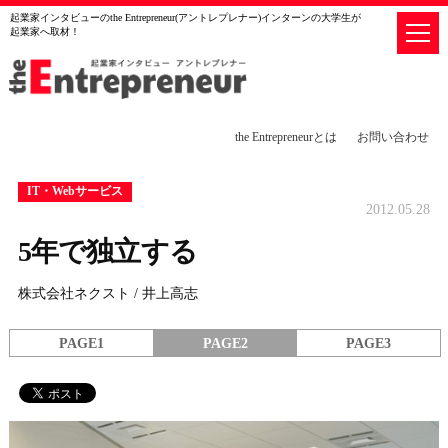
起業家インタビューのthe Entrepreneur(アントレプレナー)インターンの大学生が
起業家へ取材！
the Entrepreneurとは
お問い合わせ
IT・Webサービス
2012.05.28
5年で独立する
株式会社ネクスト / 井上高志
PAGE1
PAGE2
PAGE3