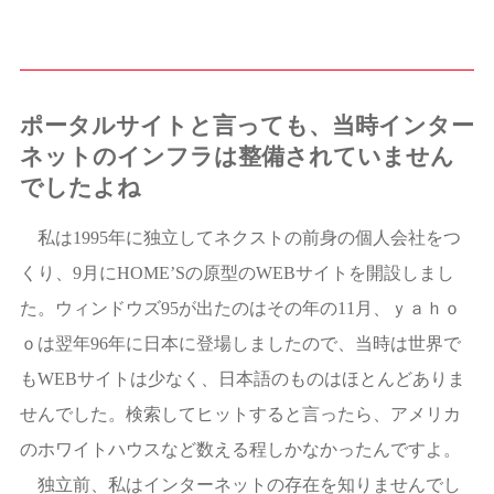
ポータルサイトと言っても、当時インター
ネットのインフラは整備されていません
でしたよね
私は1995年に独立してネクストの前身の個人会社をつ
くり、9月にHOME’Sの原型のWEBサイトを開設しまし
た。ウィンドウズ95が出たのはその年の11月、ｙａｈｏ
ｏは翌年96年に日本に登場しましたので、当時は世界で
もWEBサイトは少なく、日本語のものはほとんどありま
せんでした。検索してヒットすると言ったら、アメリカ
のホワイトハウスなど数える程しかなかったんですよ。
独立前、私はインターネットの存在を知りませんでし