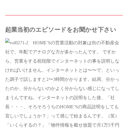
起業当初のエピソードをお聞かせ下さい
HOME’Sの営業活動の対象は街の不動産会
社で、年配でアナログな方が多かったんです。 ですか
ら、営業をする前段階でインターネットの事を説明しな
ければいけません。インターネットとは〜〜で、といっ
た調子で話しますと2〜3時間かかります。結局、分かっ
たのか、分からないのかよく分からない感じになってし
まうんですね。インターネットの説明をした後、「社
長・・・、そろそろうちのHOME’Sの商品説明をしても
宜しいでしょうか？」って感じで始まるんです。（笑）
「いくらするの？」「物件情報を載せ放題で月1万5千円