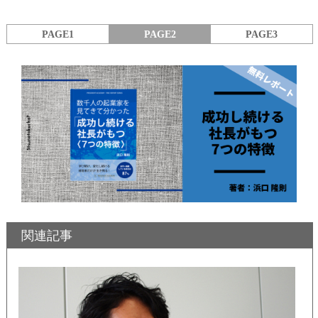
PAGE1
PAGE2
PAGE3
関連記事