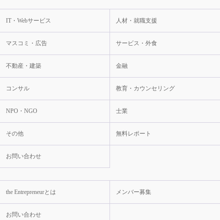
IT・Webサービス
人材・就職支援
マスコミ・広告
サービス・外食
不動産・建築
金融
コンサル
教育・カウンセリング
NPO・NGO
士業
その他
無料レポート
お問い合わせ
the Entrepreneurとは
メンバー募集
お問い合わせ