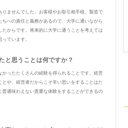
りませんでした。お客様やお取引相手様、製造で
たちへの責任と義務があるので、大学に通いながら
したからです。将来的に大学に通うことを考えては
思っています。
たと思うことは何ですか？
かったたくさんの経験を得られることです。経営
ことや、経営者だからこそ辛い思いをすることはた
に普通味わえない貴重な体験をすることができるの