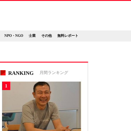
NPO・NGO
士業
その他
無料レポート
RANKING
月間ランキング