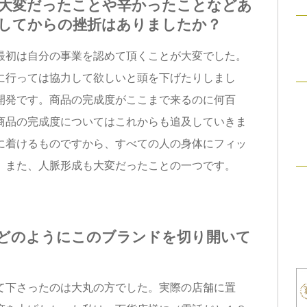
大変だったことや辛かったことなどあ
してからの挫折はありましたか？
初は自分の事業を認めて頂くことが大変でした。
に行っては協力して欲しいと頭を下げたりしまし
開発です。商品の完成度がここまで来るのに何百
商品の完成度についてはこれからも追及していきま
に着けるものですから、すべての人の身体にフィッ
。また、人脈形成も大変だったことの一つです。
どのようにこのブランドを切り開いて
下さったのは大丸の方でした。実際の店舗に置