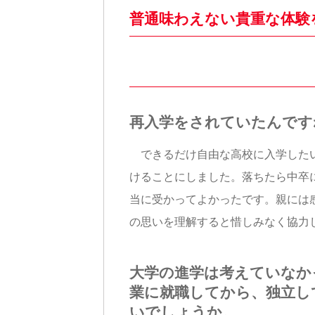
普通味わえない貴重な体験
再入学をされていたんです
できるだけ自由な高校に入学したい
けることにしました。落ちたら中卒
当に受かってよかったです。親には
の思いを理解すると惜しみなく協力
大学の進学は考えていなか
業に就職してから、独立し
いでしょうか。