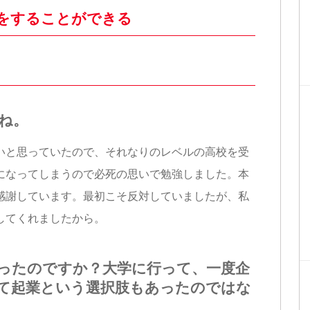
をすることができる
ね。
と思っていたので、それなりのレベルの高校を受
になってしまうので必死の思いで勉強しました。本
感謝しています。最初こそ反対していましたが、私
してくれましたから。
ったのですか？大学に行って、一度企
て起業という選択肢もあったのではな