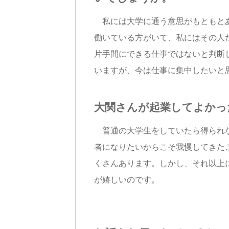
私には大学に通う意思がもともとあ
働いている方がいて、私にはその人
片手間にできる仕事ではないと判断
いますが、今は仕事に集中したいと
大関さんが起業してよかっ
普通の大学生をしていたら得られな
者になりたいからこそ我慢してきた
くさんあります。しかし、それ以上
が嬉しいのです。