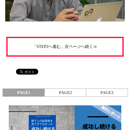
「STEP2へ進む」次ページへ続く≫
PAGE1
PAGE2
PAGE3