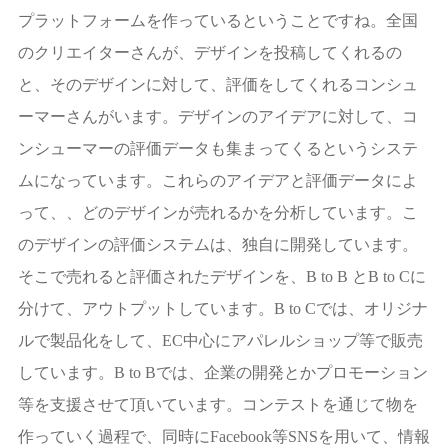
プラットフォームを作っているということですね。全国
のクリエイターさんが、デザインを投稿してくれるの
と、そのデザインに対して、評価をしてくれるコンシュ
ーマーさんがいます。デザインのアイデアに対して、コ
ンシューマーの評価データも集まってくるというシステ
ムになっています。これらのアイデアと評価データによ
って、、どのデザインが売れるかを分析しています。こ
のデザインの評価システムは、独自に開発しています。
そこで売れると評価されたデザインを、B to B とB to Cに
分けて、アウトプットしています。B to Cでは、オリジナ
ルで製品化をして、EC中心にアパレルショップ等で販売
しています。B to Bでは、企業の開発とかプロモーション
等を支援させて頂いています。コンテストを通じて物を
作っていく過程で、同時にFacebook等SNSを用いて、情報