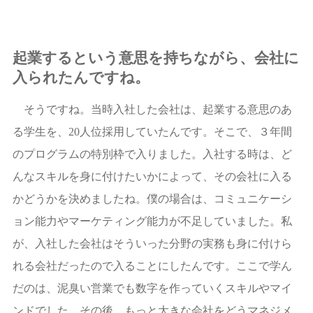
起業するという意思を持ちながら、会社に
入られたんですね。
そうですね。当時入社した会社は、起業する意思のあ
る学生を、20人位採用していたんです。そこで、３年間
のプログラムの特別枠で入りました。入社する時は、ど
んなスキルを身に付けたいかによって、その会社に入る
かどうかを決めましたね。僕の場合は、コミュニケーシ
ョン能力やマーケティング能力が不足していました。私
が、入社した会社はそういった分野の実務も身に付けら
れる会社だったので入ることにしたんです。ここで学ん
だのは、泥臭い営業でも数字を作っていくスキルやマイ
ンドでした。その後、もっと大きな会社をどうマネジメ