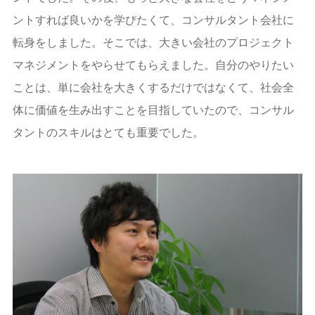
ントすれば良いかを学びたくて、コンサルタント会社に
転身をしました。そこでは、大きい会社のプロジェクト
マネジメントをやらせてもらえました。自分のやりたい
ことは、単に会社を大きくするだけではなくて、社会全
体に価値を生み出すことを目指していたので、コンサル
タントのスキルはとても重要でした。