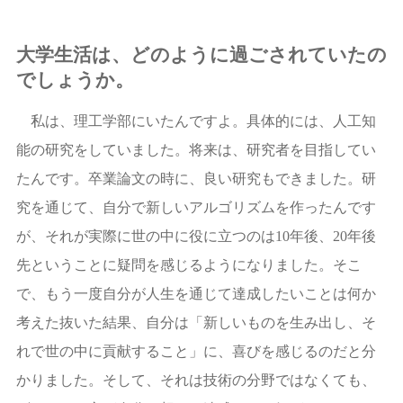
大学生活は、どのように過ごされていたの
でしょうか。
私は、理工学部にいたんですよ。具体的には、人工知
能の研究をしていました。将来は、研究者を目指してい
たんです。卒業論文の時に、良い研究もできました。研
究を通じて、自分で新しいアルゴリズムを作ったんです
が、それが実際に世の中に役に立つのは10年後、20年後
先ということに疑問を感じるようになりました。そこ
で、もう一度自分が人生を通じて達成したいことは何か
考えた抜いた結果、自分は「新しいものを生み出し、そ
れで世の中に貢献すること」に、喜びを感じるのだと分
かりました。そして、それは技術の分野ではなくても、