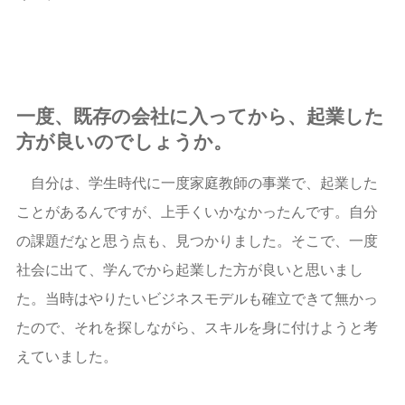
一度、既存の会社に入ってから、起業した
方が良いのでしょうか。
自分は、学生時代に一度家庭教師の事業で、起業した
ことがあるんですが、上手くいかなかったんです。自分
の課題だなと思う点も、見つかりました。そこで、一度
社会に出て、学んでから起業した方が良いと思いまし
た。当時はやりたいビジネスモデルも確立できて無かっ
たので、それを探しながら、スキルを身に付けようと考
えていました。