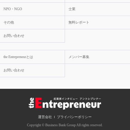
NPO・NGO
士業
その他
無料レポート
お問い合わせ
the Entrepreneurとは
メンバー募集
お問い合わせ
運営会社
プライバシーポリシー
Copyright © Business Bank Group All rights reserved.