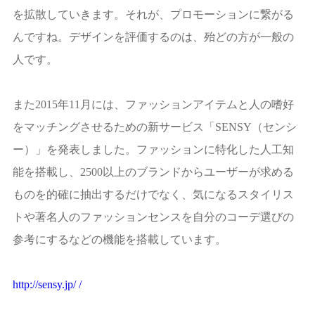
を拡散していきます。それが、プロモーションに繋がる
んですね。デザインを評価するのは、殆どの方が一般の
人です。
また2015年11月には、ファッションアイテムと人の嗜好
をマッチングさせるための新サービス「SENSY（センシ
ー）」を発表しました。ファッションに特化した人工知
能を搭載し、2500以上のブランドからユーザーが求める
ものを的確に抽出するだけでなく、気になるスタイリス
トや著名人のファッションセンスを自分のコーデ選びの
参考にするなどの機能を搭載しています。
http://sensy.jp/ /