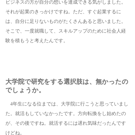
ビジネスの方が自分の想いを達成できる気がしました。
それが起業のきっかけですね。ただ、すぐ起業するに
は、自分に足りないものがたくさんあると思いました。
そこで、一度就職して、スキルアップのために社会人経
験を積もうと考えたんです。
大学院で研究をする選択肢は、無かったの
でしょうか。
4年生になる位までは、大学院に行こうと思っていまし
た。就活もしていなかったです。方向転換をし始めたの
が、その後ですね。就活するには遅れ気味だったんです
けどね。