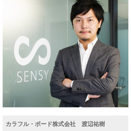
カラフル・ボード株式会社 渡辺祐樹