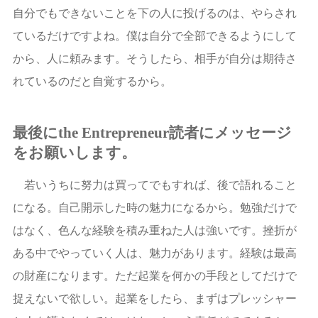
自分でもできないことを下の人に投げるのは、やらされ
ているだけですよね。僕は自分で全部できるようにして
から、人に頼みます。そうしたら、相手が自分は期待さ
れているのだと自覚するから。
最後にthe Entrepreneur読者にメッセージ
をお願いします。
若いうちに努力は買ってでもすれば、後で語れること
になる。自己開示した時の魅力になるから。勉強だけで
はなく、色んな経験を積み重ねた人は強いです。挫折が
ある中でやっていく人は、魅力があります。経験は最高
の財産になります。ただ起業を何かの手段としてだけで
捉えないで欲しい。起業をしたら、まずはプレッシャー