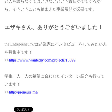
と人を護らなくてはいけないという責任がでてくるか
ら。そういうことも踏まえた事業展開が必要です。
エザキさん、ありがとうございました！
the Entrepreneurでは起業家にインタビューをしてみたい人
を募集中です！
>>
https://www.wantedly.com/projects/15599
学生一人一人の希望に合わせたインターン紹介も行って
います！
>>
http://preneurs.me/