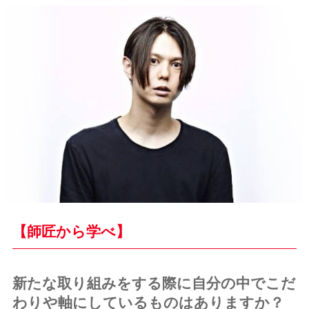
【師匠から学べ】
新たな取り組みをする際に自分の中でこだ
わりや軸にしているものはありますか？