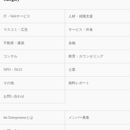
IT・Webサービス
人材・就職支援
マスコミ・広告
サービス・外食
不動産・建築
金融
コンサル
教育・カウンセリング
NPO・NGO
士業
その他
無料レポート
お問い合わせ
the Entrepreneurとは
メンバー募集