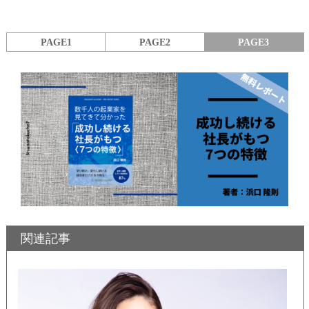
PAGE1
PAGE2
PAGE3
関連記事