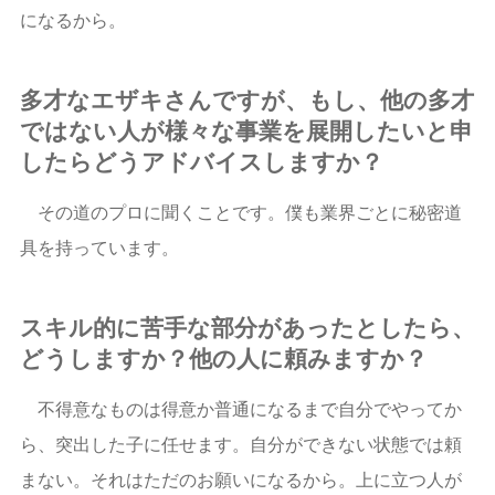
になるから。
多才なエザキさんですが、もし、他の多才
ではない人が様々な事業を展開したいと申
したらどうアドバイスしますか？
その道のプロに聞くことです。僕も業界ごとに秘密道
具を持っています。
スキル的に苦手な部分があったとしたら、
どうしますか？他の人に頼みますか？
不得意なものは得意か普通になるまで自分でやってか
ら、突出した子に任せます。自分ができない状態では頼
まない。それはただのお願いになるから。上に立つ人が