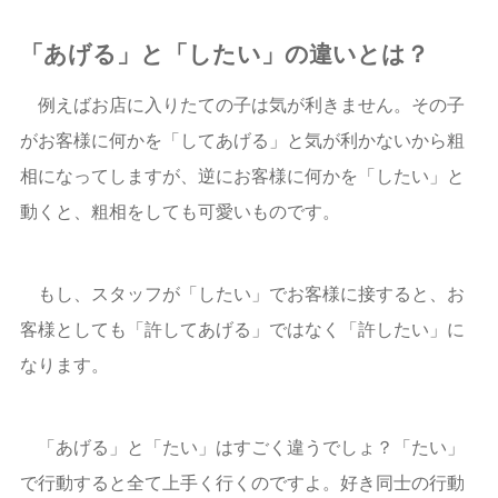
「あげる」と「したい」の違いとは？
例えばお店に入りたての子は気が利きません。その子
がお客様に何かを「してあげる」と気が利かないから粗
相になってしますが、逆にお客様に何かを「したい」と
動くと、粗相をしても可愛いものです。
もし、スタッフが「したい」でお客様に接すると、お
客様としても「許してあげる」ではなく「許したい」に
なります。
「あげる」と「たい」はすごく違うでしょ？「たい」
で行動すると全て上手く行くのですよ。好き同士の行動