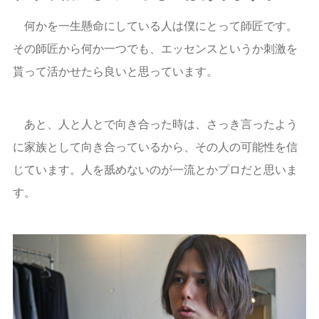
何かを一生懸命にしている人は僕にとって師匠です。
その師匠から何か一つでも、エッセンスというか刺激を
貰って活かせたら良いと思っています。
あと、人と人とで向き合った時は、さっき言ったよう
に家族として向き合っているから、その人の可能性を信
じています。人を舐めないのが一流とかプロだと思いま
す。