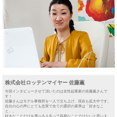
株式会社ロッテンマイヤー 佐藤薫
今回インタビューさせて頂いたのは女性起業家の佐藤薫さんで
す！
佐藤さんはモデル事務所を一人で立ち上げ、現在も拡大中です。
自分の心の声にとても忠実で全ての選択の基準は「好きなこ
と」。
好きなことだけを選べる人生って容易なことではないと思いま