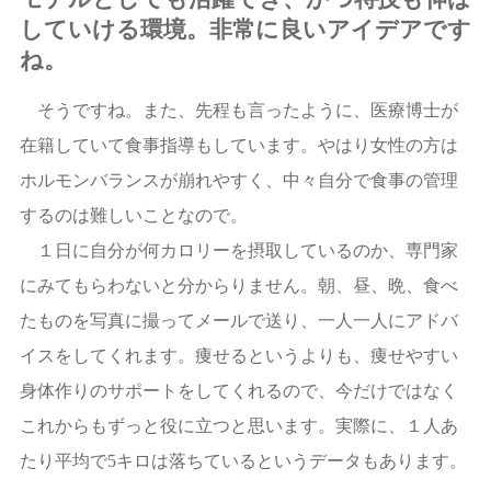
していける環境。非常に良いアイデアです
ね。
そうですね。また、先程も言ったように、医療博士が
在籍していて食事指導もしています。やはり女性の方は
ホルモンバランスが崩れやすく、中々自分で食事の管理
するのは難しいことなので。
１日に自分が何カロリーを摂取しているのか、専門家
にみてもらわないと分からりません。朝、昼、晩、食べ
たものを写真に撮ってメールで送り、一人一人にアドバ
イスをしてくれます。痩せるというよりも、痩せやすい
身体作りのサポートをしてくれるので、今だけではなく
これからもずっと役に立つと思います。実際に、１人あ
たり平均で5キロは落ちているというデータもあります。