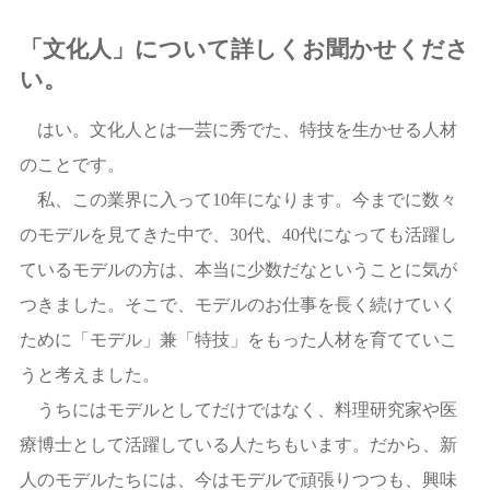
「文化人」について詳しくお聞かせくださ
い。
はい。文化人とは一芸に秀でた、特技を生かせる人材
のことです。
私、この業界に入って10年になります。今までに数々
のモデルを見てきた中で、30代、40代になっても活躍し
ているモデルの方は、本当に少数だなということに気が
つきました。そこで、モデルのお仕事を長く続けていく
ために「モデル」兼「特技」をもった人材を育てていこ
うと考えました。
うちにはモデルとしてだけではなく、料理研究家や医
療博士として活躍している人たちもいます。だから、新
人のモデルたちには、今はモデルで頑張りつつも、興味