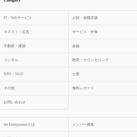
Category
IT・Webサービス
人材・就職支援
マスコミ・広告
サービス・外食
不動産・建築
金融
コンサル
教育・カウンセリング
NPO・NGO
士業
その他
無料レポート
お問い合わせ
the Entrepreneurとは
メンバー募集