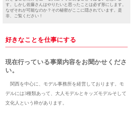
す。しかし佐藤さんはやりたいと思ったことは必ず形にします。
なぜそれが可能なのか？その秘密がここに隠されています。是
非、ご覧ください！
好きなことを仕事にする
現在行っている事業内容をお聞かせくださ
い。
関西を中心に、モデル事務所を経営しております。モ
デルには3種類あって、大人モデルとキッズモデルそして
文化人という枠があります。