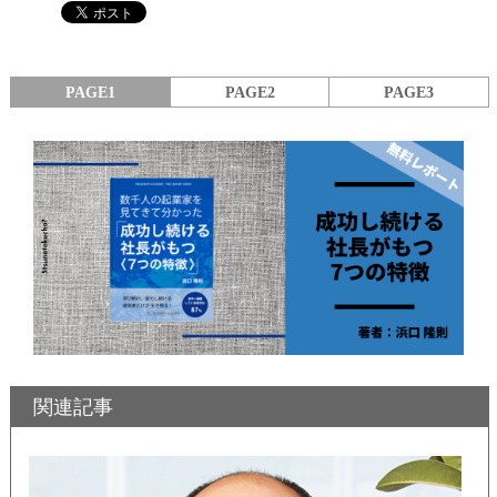
PAGE1
PAGE2
PAGE3
関連記事