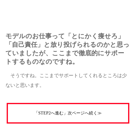
モデルのお仕事って「とにかく痩せろ」
「自己責任」と放り投げられるのかと思っ
ていましたが、ここまで徹底的にサポー
トするものなのですね。
そうですね。ここまでサポートしてくれるところは少
ないと思います。
「STEP2へ進む」次ページへ続く≫