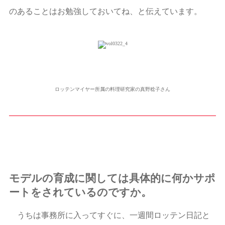
のあることはお勉強しておいてね、と伝えています。
ロッテンマイヤー所属の料理研究家の真野稔子さん
モデルの育成に関しては具体的に何かサポ
ートをされているのですか。
うちは事務所に入ってすぐに、一週間ロッテン日記と