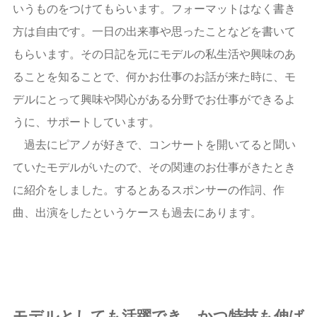
いうものをつけてもらいます。フォーマットはなく書き
方は自由です。一日の出来事や思ったことなどを書いて
もらいます。その日記を元にモデルの私生活や興味のあ
ることを知ることで、何かお仕事のお話が来た時に、モ
デルにとって興味や関心がある分野でお仕事ができるよ
うに、サポートしています。
過去にピアノが好きで、コンサートを開いてると聞い
ていたモデルがいたので、その関連のお仕事がきたとき
に紹介をしました。するとあるスポンサーの作詞、作
曲、出演をしたというケースも過去にあります。
モデルとしても活躍でき、かつ特技も伸ば