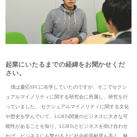
起業にいたるまでの経緯をお聞かせくだ
さい。
僕は慶応SFCに在学していたのですが、そこでセクシ
ュアルマイノリティに関する研究会に所属し、研究を行
っていました。 セクシュアルマイノリティに関する文化
や歴史を学んでいて、LGBTs関連のビジネスに大きな可
能性があることを知り、LGBTsとビジネスを掛け合わせ
れば、ビジネスにも繋がる上に社会的貢献度も高く、魅