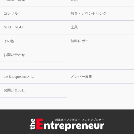
コンサル
教育・カウンセリング
NPO・NGO
士業
その他
無料レポート
お問い合わせ
the Entrepreneurとは
メンバー募集
お問い合わせ