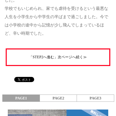
した。
学校でもいじめられ、家でも虐待を受けるという最悪な
人生を小学生から中学生の半ばまで過ごしました。今で
は小学校の途中から記憶が少し飛んでしまっているほ
ど、辛い時期でした。
「STEP2へ進む」次ページへ続く≫
PAGE1
PAGE2
PAGE3