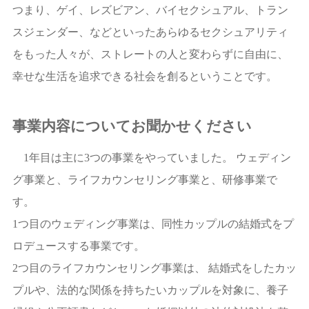
つまり、ゲイ、レズビアン、バイセクシュアル、トラン
スジェンダー、などといったあらゆるセクシュアリティ
をもった人々が、ストレートの人と変わらずに自由に、
幸せな生活を追求できる社会を創るということです。
事業内容についてお聞かせください
1年目は主に3つの事業をやっていました。 ウェディン
グ事業と、ライフカウンセリング事業と、研修事業で
す。
1つ目のウェディング事業は、同性カップルの結婚式をプ
ロデュースする事業です。
2つ目のライフカウンセリング事業は、 結婚式をしたカッ
プルや、法的な関係を持ちたいカップルを対象に、養子