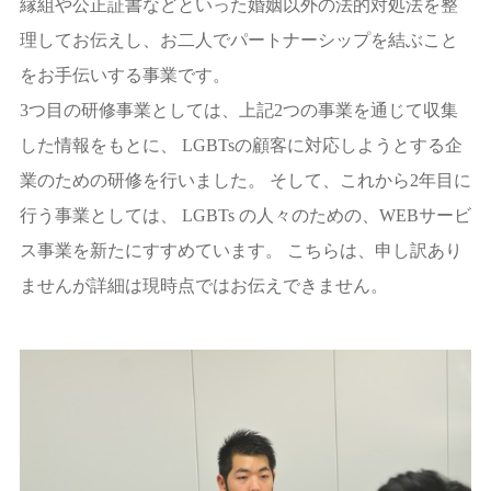
縁組や公正証書などといった婚姻以外の法的対処法を整
理してお伝えし、お二人でパートナーシップを結ぶこと
をお手伝いする事業です。
3つ目の研修事業としては、上記2つの事業を通じて収集
した情報をもとに、 LGBTsの顧客に対応しようとする企
業のための研修を行いました。 そして、これから2年目に
行う事業としては、 LGBTs の人々のための、WEBサービ
ス事業を新たにすすめています。 こちらは、申し訳あり
ませんが詳細は現時点ではお伝えできません。