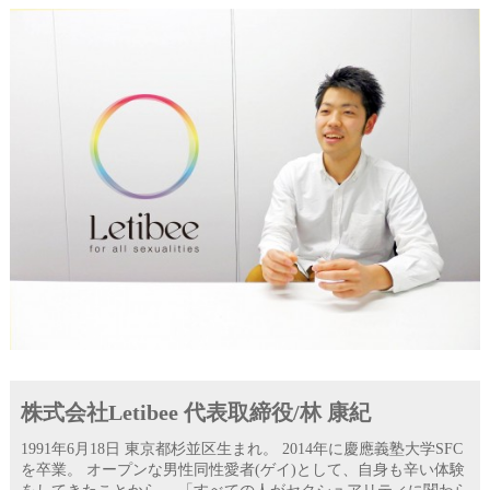
株式会社Letibee 代表取締役/林 康紀
1991年6月18日 東京都杉並区生まれ。 2014年に慶應義塾大学SFC
を卒業。 オープンな男性同性愛者(ゲイ)として、自身も辛い体験