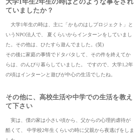
大学1年生2年生の時はどのような事をされ
ていましたか？
大学1年生の時は、主に「かものはしプロジェクト」と
いうNPO法人で、 夏くらいからインターンをしていまし
た。その他は、ひたすら遊んでました。(笑)
その後に家庭の事情でドタバタして、その件を終えてか
らは、のんびり暮らしていました。 ですので、大学1,2年
の頃はインターンと遊びが中心の生活でしたね。
その他に、高校生活や中学での生活を教え
て下さい
実は、僕の家は小さい頃から、父からの心理的虐待が
酷くて、 中学校2年生くらいの時に父親から夜逃げをしま