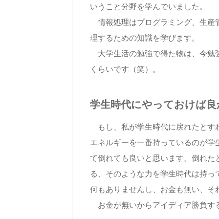
いうこと分野を学んでいました。
情報処理はプログラミング、生産管
理するための知識を学びます。
大学生活の勉強で得た物は、今勉強
くらいです（笑）。
学生時代にやっておけば良
もし、私が学生時代に戻れたとす
エネルギーを一番持っているのが学
て倒れても良いと思います。倒れた
る、そのような力を学生時代は持
何もありませんし、お金も無い、そ
お金が無いからアイディア勝負する