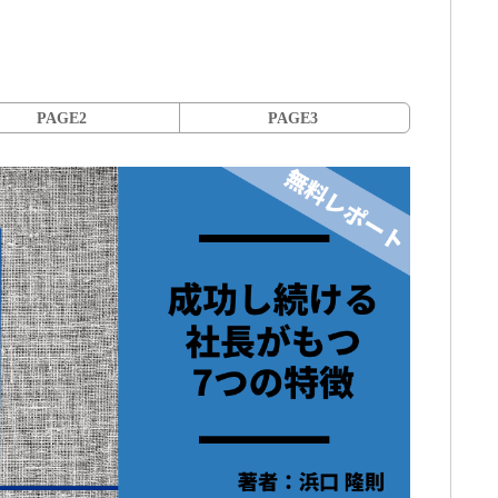
PAGE2
PAGE3