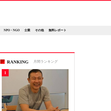
NPO・NGO
士業
その他
無料レポート
RANKING
月間ランキング