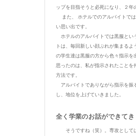
ップを目指そうと必死になり、２年
また、 ホテルでのアルバイトでは
い思い出です。
ホテルのアルバイトでは黒服という
トは、毎回新しい顔ぶれが集まるよ
の学生達は黒服の方から色々指示を
思ったのは、私が指示されたことを
方法です。
アルバイトでありながら指示を振る
し、地位を上げていきました。
全く学業のお話ができてき
そうですね（笑）。専攻としては