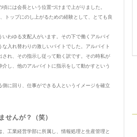
の頃には会長という位置づけまで上がりました。
、トップにのし上がるための経験として、とても良
いわゆる支配人がいます。その下で働くアルバイ
うな入れ替わりの激しいバイトでした。アルバイト
出され、その指示し従って動く訳です。その時私が
仲介し、他のアルバイトに指示をして動かすという
側に回り、仕事ができる人というイメージを確立
ませんが？（笑）
、工業経営学部に所属し、情報処理と生産管理と