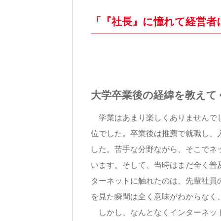
「『社長』に憧れて経営者
大学卒業後の経緯を教えて
学業はあまり楽しくありませんでし
位でした。卒業後は推薦で就職し、
した。苦手な分野ながら、そこでネ
います。そして、当時はまだ全く普
ターネットに触れたのは、先輩社員
を見た瞬間は全く意味がわからなく
しかし、なんとなくインターネット