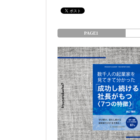
PAGE1