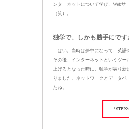
ンターネットについて学び、Webサ
（笑）。
独学で、しかも勝手にです
はい。当時は夢中になって、英語
その後、インターネットというツー
上げるとなった時に、独学が実り新
りました。ネットワークとデータベ
たね。
「STE