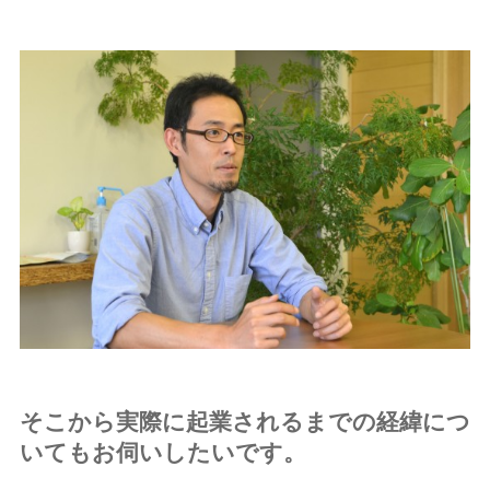
そこから実際に起業されるまでの経緯につ
いてもお伺いしたいです。