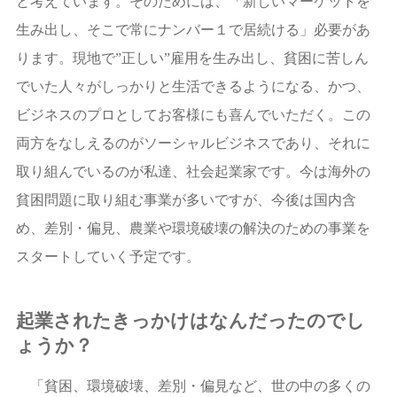
と考えています。そのためには、「新しいマーケットを
生み出し、そこで常にナンバー１で居続ける」必要があ
ります。現地で”正しい”雇用を生み出し、貧困に苦しん
でいた人々がしっかりと生活できるようになる、かつ、
ビジネスのプロとしてお客様にも喜んでいただく。この
両方をなしえるのがソーシャルビジネスであり、それに
取り組んでいるのが私達、社会起業家です。今は海外の
貧困問題に取り組む事業が多いですが、今後は国内含
め、差別・偏見、農業や環境破壊の解決のための事業を
スタートしていく予定です。
起業されたきっかけはなんだったのでし
ょうか？
「貧困、環境破壊、差別・偏見など、世の中の多くの