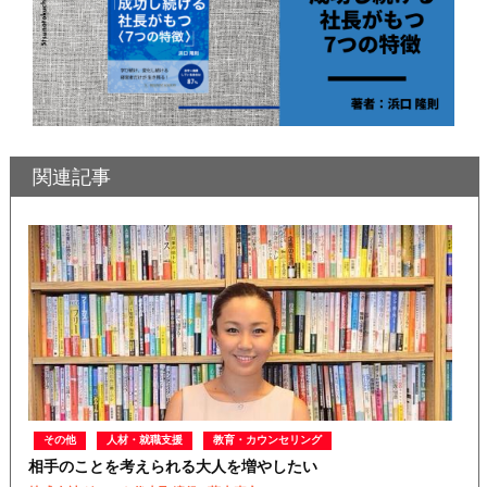
関連記事
その他
人材・就職支援
教育・カウンセリング
相手のことを考えられる大人を増やしたい