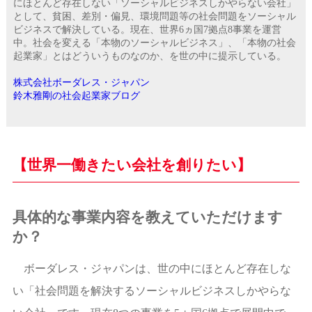
にほとんど存在しない「ソーシャルビジネスしかやらない会社」
として、貧困、差別・偏見、環境問題等の社会問題をソーシャル
ビジネスで解決している。現在、世界6ヵ国7拠点8事業を運営
中。社会を変える「本物のソーシャルビジネス」、「本物の社会
起業家」とはどういうものなのか、を世の中に提示している。
株式会社ボーダレス・ジャパン
鈴木雅剛の社会起業家ブログ
【世界一働きたい会社を創りたい】
具体的な事業内容を教えていただけます
か？
ボーダレス・ジャパンは、世の中にほとんど存在しな
い「社会問題を解決するソーシャルビジネスしかやらな