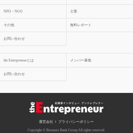
NPO・NGO
士業
その他
無料レポート
お問い合わせ
the Entrepreneurとは
メンバー募集
お問い合わせ
運営会社
プライバシーポリシー
Copyright © Business Bank Group All rights reserved.