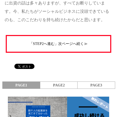
に出資の話は多々ありますが、すべてお断りしていま
す。今、私たちがソーシャルビジネスに没頭できている
のも、このこだわりを持ち続けたからだと思います。
「STEP2へ進む」次ページへ続く≫
PAGE1
PAGE2
PAGE3