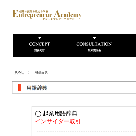
HOME
〉 用語辞典
◯ 起業用語辞典
インサイダー取引