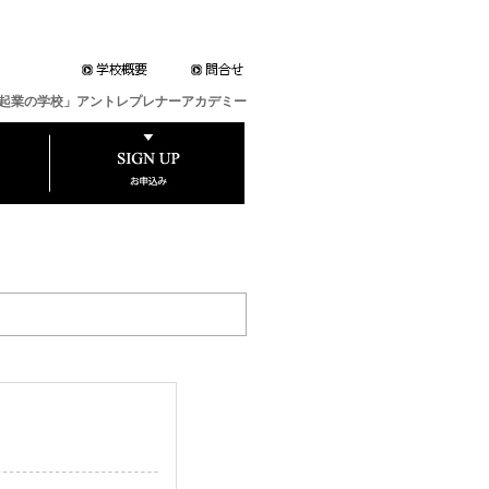
起業の学校」アントレプレナーアカデミー